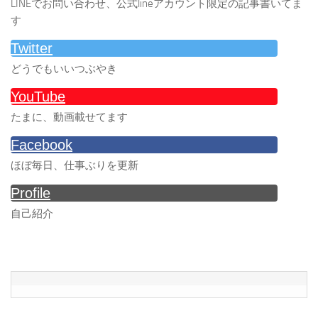
LINEでお問い合わせ、公式lineアカウント限定の記事書いてま
す
Twitter
どうでもいいつぶやき
YouTube
たまに、動画載せてます
Facebook
ほぼ毎日、仕事ぶりを更新
Profile
自己紹介