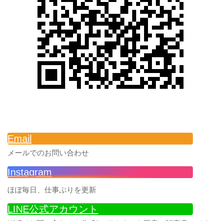
Email
メールでのお問い合わせ
Instagram
ほぼ毎日、仕事ぶりを更新
LINE公式アカウント