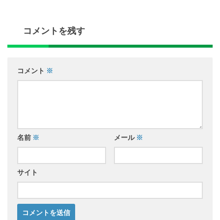
コメントを残す
コメント
※
名前
※
メール
※
サイト