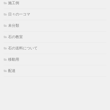
施工例
日々の一コマ
未分類
石の教室
石の送料について
移動用
配達