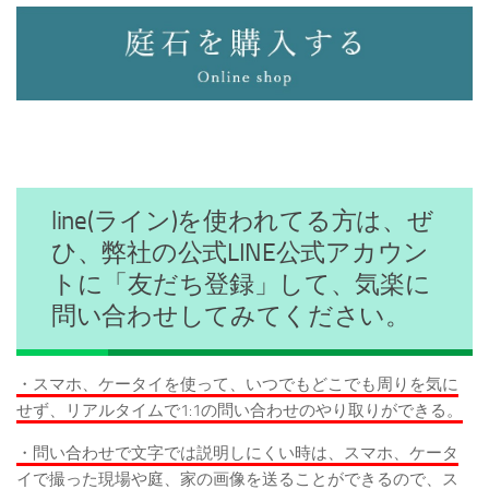
line(ライン)を使われてる方は、ぜ
ひ、弊社の公式LINE公式アカウン
トに「友だち登録」して、気楽に
問い合わせしてみてください。
・スマホ、ケータイを使って、いつでもどこでも周りを気に
せず、リアルタイムで1:1の問い合わせのやり取りができる。
・問い合わせで文字では説明しにくい時は、スマホ、ケータ
イで撮った現場や庭、家の画像を送ることができるので、ス