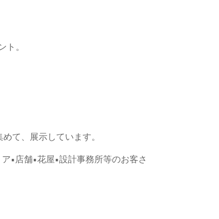
ント。
ら集めて、展示しています。
リア•店舗•花屋•設計事務所等のお客さ