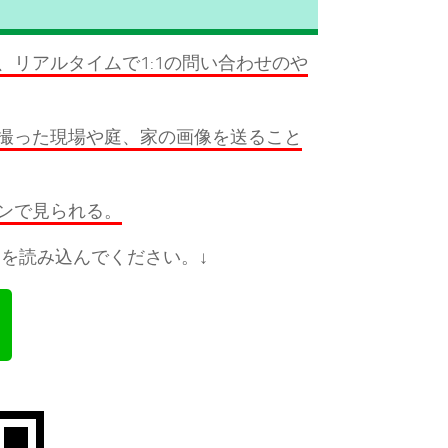
リアルタイムで1:1の問い合わせのや
撮った現場や庭、家の画像を送ること
ンで見られる。
を読み込んでください。↓