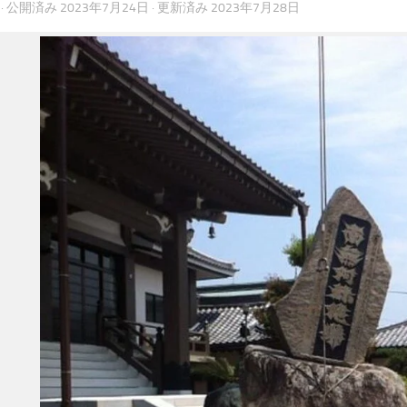
· 公開済み
2023年7月24日
· 更新済み
2023年7月28日