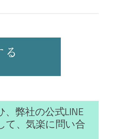
ひ、弊社の公式LINE
して、気楽に問い合