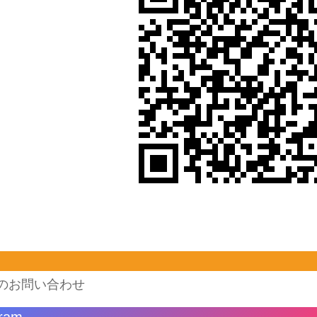
のお問い合わせ
gram