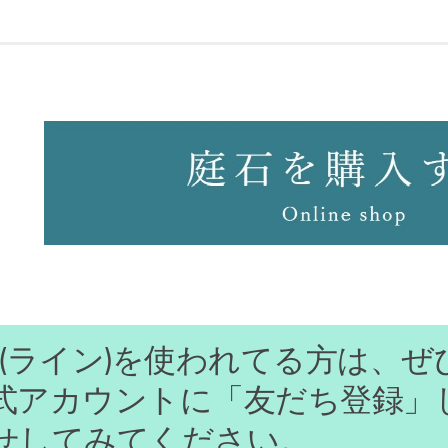
ine(ライン)を使われてる方は、ぜ
式アカウントに「友だち登録」
せしてみてください。