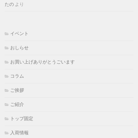
たの
より
イベント
おしらせ
お買い上げありがとうごいます
コラム
ご挨拶
ご紹介
トップ固定
入荷情報