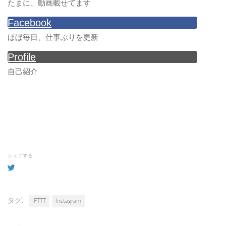
たまに、動画載せてます
Facebook
ほぼ毎日、仕事ぶりを更新
Profile
自己紹介
シェアする
タグ:
IFTTT
Instagram