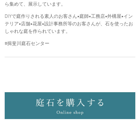
ら集めて、展示しています。
DIYで庭作りされる素人のお客さん•庭師•工務店•外構屋•イン
テリア•店舗•花屋•設計事務所等のお客さんが、石を使ったお
しゃれな庭を作られています。
#揖斐川庭石センター