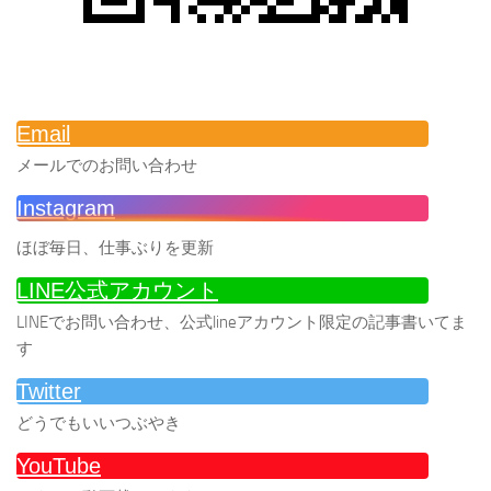
Email
メールでのお問い合わせ
Instagram
ほぼ毎日、仕事ぶりを更新
LINE公式アカウント
LINEでお問い合わせ、公式lineアカウント限定の記事書いてま
す
Twitter
どうでもいいつぶやき
YouTube