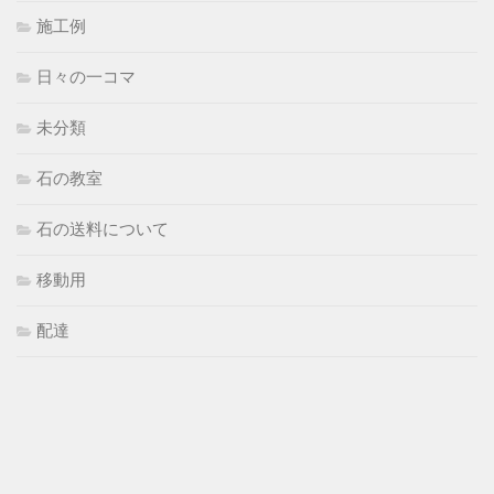
施工例
日々の一コマ
未分類
石の教室
石の送料について
移動用
配達