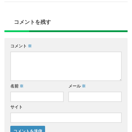
コメントを残す
コメント
※
名前
※
メール
※
サイト