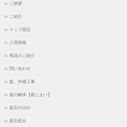
ご挨拶
ご紹介
トップ固定
入荷情報
商品のご紹介
問い合わせ
庭。外構工事
庭の解体【庭じまい】
庭石のQ&A
庭石処分