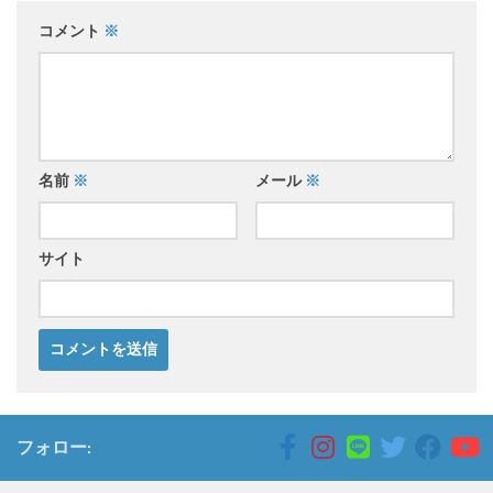
コメント
※
名前
※
メール
※
サイト
フォロー: