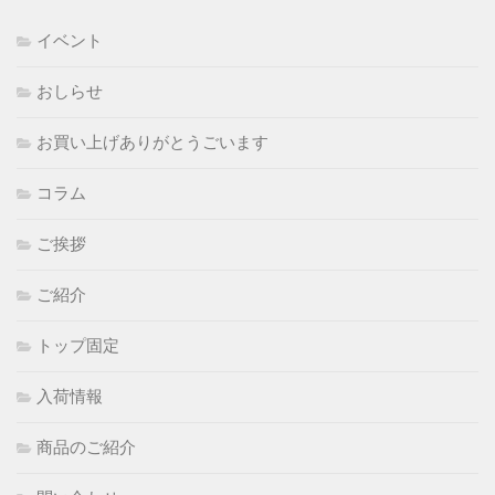
イベント
おしらせ
お買い上げありがとうごいます
コラム
ご挨拶
ご紹介
トップ固定
入荷情報
商品のご紹介