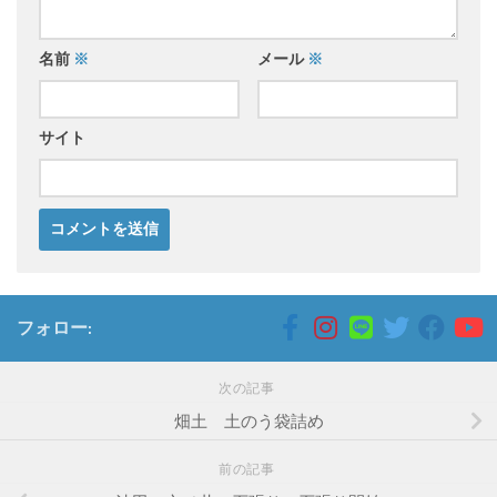
名前
※
メール
※
サイト
フォロー:
次の記事
畑土 土のう袋詰め
前の記事