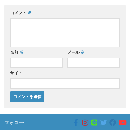
コメント
※
名前
※
メール
※
サイト
フォロー: