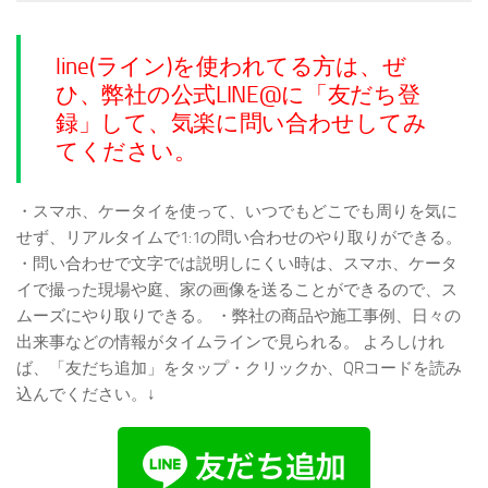
line(ライン)を使われてる方は、ぜ
ひ、弊社の公式LINE@に「友だち登
録」して、気楽に問い合わせしてみ
てください。
・スマホ、ケータイを使って、いつでもどこでも周りを気に
せず、リアルタイムで1:1の問い合わせのやり取りができる。
・問い合わせで文字では説明しにくい時は、スマホ、ケータ
イで撮った現場や庭、家の画像を送ることができるので、ス
ムーズにやり取りできる。
・弊社の商品や施工事例、日々の
出来事などの情報がタイムラインで見られる。
よろしけれ
ば、「友だち追加」をタップ・クリックか、QRコードを読み
込んでください。↓