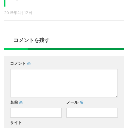
2015年4月12日
コメントを残す
コメント
※
名前
※
メール
※
サイト