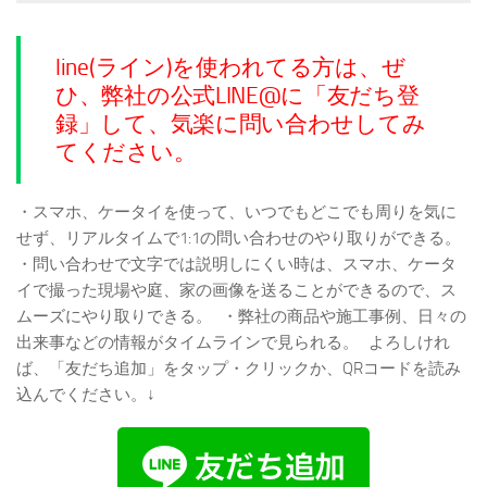
line(ライン)を使われてる方は、ぜ
ひ、弊社の公式LINE@に「友だち登
録」して、気楽に問い合わせしてみ
てください。
・スマホ、ケータイを使って、いつでもどこでも周りを気に
せず、リアルタイムで1:1の問い合わせのやり取りができる。
・問い合わせで文字では説明しにくい時は、スマホ、ケータ
イで撮った現場や庭、家の画像を送ることができるので、ス
ムーズにやり取りできる。
・弊社の商品や施工事例、日々の
出来事などの情報がタイムラインで見られる。
よろしけれ
ば、「友だち追加」をタップ・クリックか、QRコードを読み
込んでください。↓