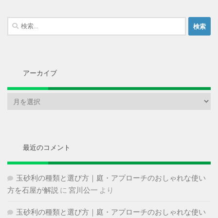
検
索:
アーカイブ
ア
ー
カ
イ
ブ
最近のコメント
玉砂利の種類と選び方｜庭・アプローチのおしゃれな使い
方を石屋が解説
に
宮川公一
より
玉砂利の種類と選び方｜庭・アプローチのおしゃれな使い