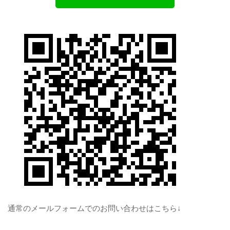
通常のメールフォームでのお問い合わせはこちら↓