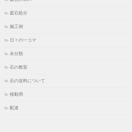
庭石処分
施工例
日々の一コマ
未分類
石の教室
石の送料について
移動用
配達