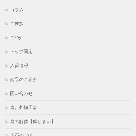
コラム
ご挨拶
ご紹介
トップ固定
入荷情報
商品のご紹介
問い合わせ
庭。外構工事
庭の解体【庭じまい】
庭石のQ&A