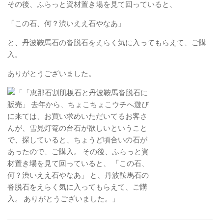
その後、ふらっと資材置き場を見て回っていると、
「この石、何？渋いええ石やなあ」
と、丹波鞍馬石の沓脱石をえらく気に入ってもらえて、ご購
入。
ありがとうございました。