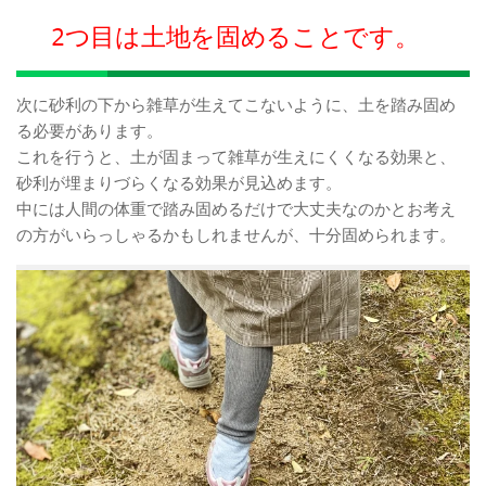
2つ目は土地を固めることです。
次に砂利の下から雑草が生えてこないように、土を踏み固め
る必要があります。
これを行うと、土が固まって雑草が生えにくくなる効果と、
砂利が埋まりづらくなる効果が見込めます。
中には人間の体重で踏み固めるだけで大丈夫なのかとお考え
の方がいらっしゃるかもしれませんが、十分固められます。