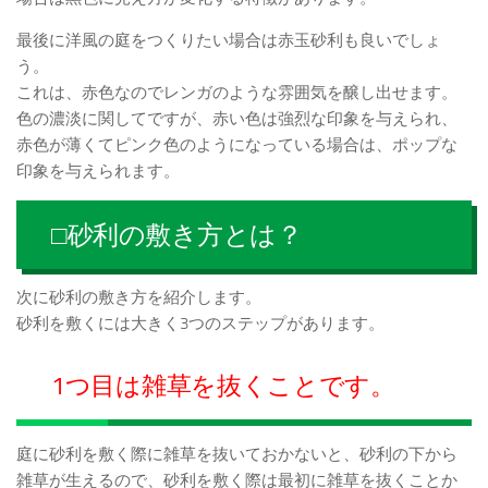
最後に洋風の庭をつくりたい場合は赤玉砂利も良いでしょ
う。
これは、赤色なのでレンガのような雰囲気を醸し出せます。
色の濃淡に関してですが、赤い色は強烈な印象を与えられ、
赤色が薄くてピンク色のようになっている場合は、ポップな
印象を与えられます。
□砂利の敷き方とは？
次に砂利の敷き方を紹介します。
砂利を敷くには大きく3つのステップがあります。
1つ目は雑草を抜くことです。
庭に砂利を敷く際に雑草を抜いておかないと、砂利の下から
雑草が生えるので、砂利を敷く際は最初に雑草を抜くことか