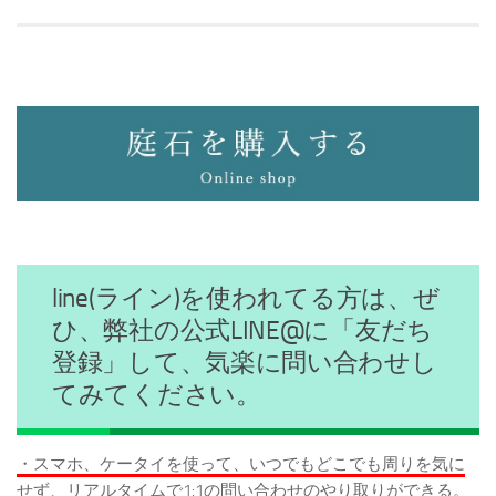
line(ライン)を使われてる方は、ぜ
ひ、弊社の公式LINE@に「友だち
登録」して、気楽に問い合わせし
てみてください。
・スマホ、ケータイを使って、いつでもどこでも周りを気に
せず、リアルタイムで1:1の問い合わせのやり取りができる。