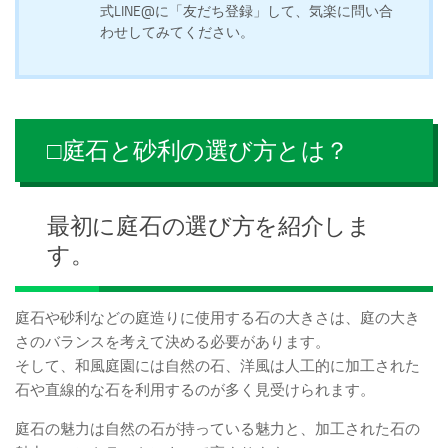
式LINE@に「友だち登録」して、気楽に問い合
わせしてみてください。
□庭石と砂利の選び方とは？
最初に庭石の選び方を紹介しま
す。
庭石や砂利などの庭造りに使用する石の大きさは、庭の大き
さのバランスを考えて決める必要があります。
そして、和風庭園には自然の石、洋風は人工的に加工された
石や直線的な石を利用するのが多く見受けられます。
庭石の魅力は自然の石が持っている魅力と、加工された石の