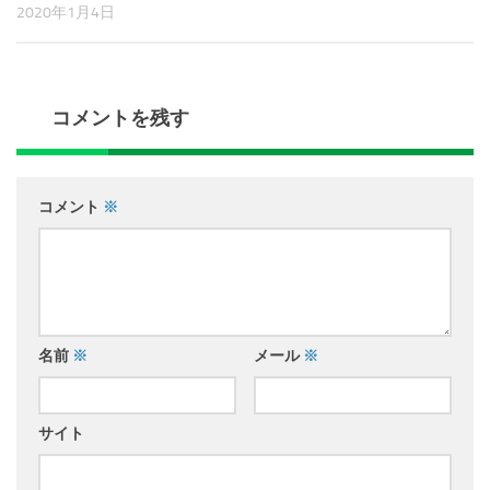
2020年1月4日
コメントを残す
コメント
※
名前
※
メール
※
サイト