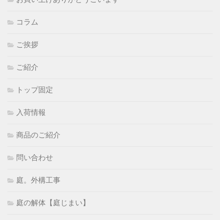
コラム
ご挨拶
ご紹介
トップ固定
入荷情報
商品のご紹介
問い合わせ
庭。外構工事
庭の解体【庭じまい】