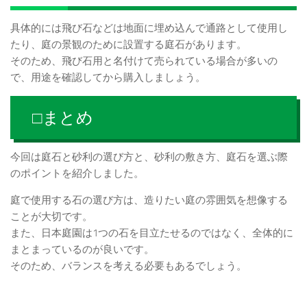
具体的には飛び石などは地面に埋め込んで通路として使用し
たり、庭の景観のために設置する庭石があります。
そのため、飛び石用と名付けて売られている場合が多いの
で、用途を確認してから購入しましょう。
□まとめ
今回は庭石と砂利の選び方と、砂利の敷き方、庭石を選ぶ際
のポイントを紹介しました。
庭で使用する石の選び方は、造りたい庭の雰囲気を想像する
ことが大切です。
また、日本庭園は1つの石を目立たせるのではなく、全体的に
まとまっているのが良いです。
そのため、バランスを考える必要もあるでしょう。