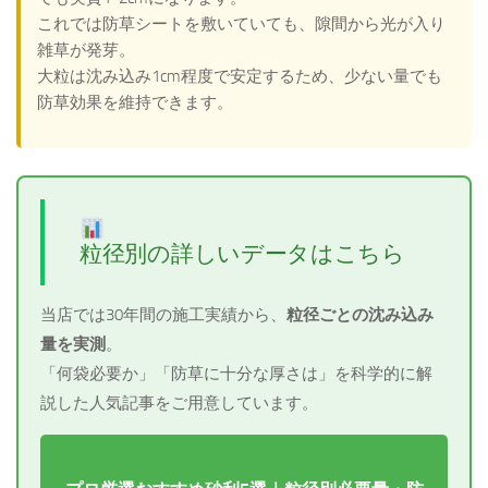
これでは防草シートを敷いていても、隙間から光が入り
雑草が発芽。
大粒は沈み込み1cm程度で安定するため、少ない量でも
防草効果を維持できます。
粒径別の詳しいデータはこちら
当店では30年間の施工実績から、
粒径ごとの沈み込み
量を実測
。
「何袋必要か」「防草に十分な厚さは」を科学的に解
説した人気記事をご用意しています。