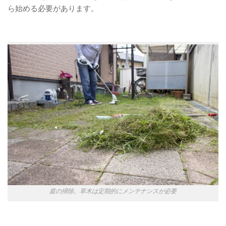
ら始める必要があります。
庭の掃除。草木は定期的にメンテナンスが必要