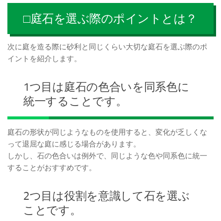
□庭石を選ぶ際のポイントとは？
次に庭を造る際に砂利と同じくらい大切な庭石を選ぶ際のポ
イントを紹介します。
1つ目は庭石の色合いを同系色に
統一することです。
庭石の形状が同じようなものを使用すると、変化が乏しくな
って退屈な庭に感じる場合があります。
しかし、石の色合いは例外で、同じような色や同系色に統一
することがおすすめです。
2つ目は役割を意識して石を選ぶ
ことです。