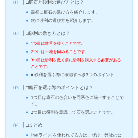
□庭石と砂利の選び方とは？
最初に庭石の選び方を紹介します。
次に砂利の選び方を紹介します。
□砂利の敷き方とは？
1つ目は雑草を抜くことです。
2つ目は土地を固めることです。
3つ目は砂利を敷く前に砂利を購入する必要がある
ことです。
■ 砂利を選ぶ際に確認すべき3つのポイント
□庭石を選ぶ際のポイントとは？
1つ目は庭石の色合いを同系色に統一することで
す。
2つ目は役割を意識して石を選ぶことです。
□まとめ
line(ライン)を使われてる方は、ぜひ、弊社の公