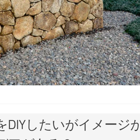
をDIYしたいがイメージ