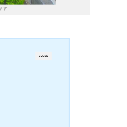
ます
CLOSE