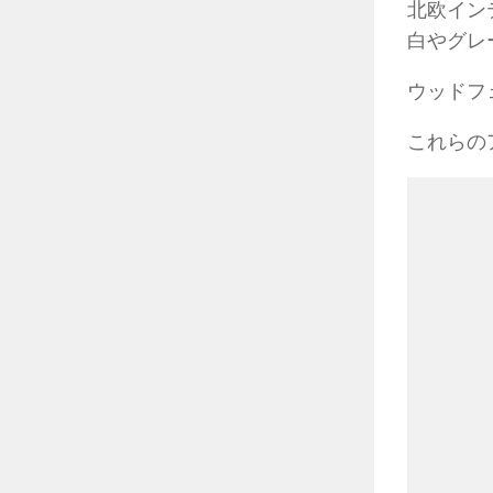
北欧イン
白やグレ
ウッドフ
これらの