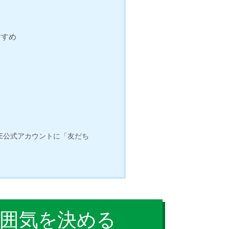
すすめ
INE公式アカウントに「友だち
雰囲気を決める