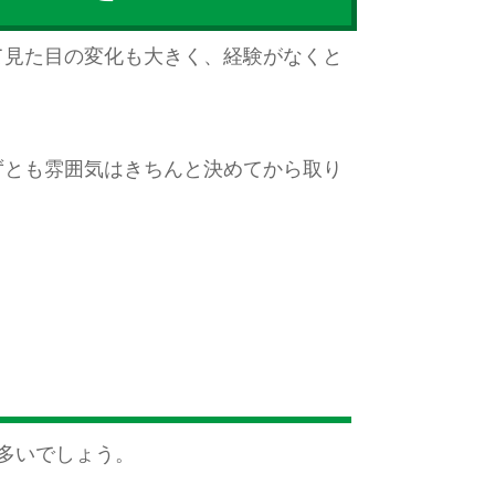
て見た目の変化も大きく、経験がなくと
ずとも雰囲気はきちんと決めてから取り
多いでしょう。