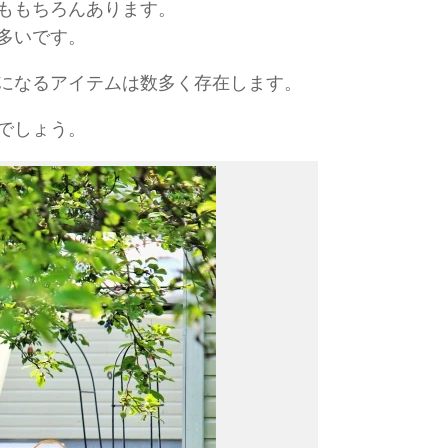
ももちろんあります。
多いです。
になるアイテムは数多く存在します。
でしょう。