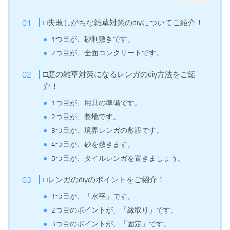
□失敗しがちな雑草対策のdiyについてご紹介！
1つ目が、砂利敷きです。
2つ目が、全面コンクリートです。
□庭の雑草対策になるレンガのdiy方法をご紹
介！
1つ目が、用具の準備です。
2つ目が、整地です。
3つ目が、境界レンガの敷設です。
4つ目が、砂を敷きます。
5つ目が、タイルレンガを置きましょう。
□レンガのdiyのポイントをご紹介！
1つ目が、「水平」です。
2つ目のポイントが、「縁取り」です。
3つ目のポイントが、「固定」です。