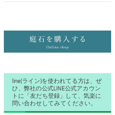
line(ライン)を使われてる方は、ぜ
ひ、弊社の公式LINE公式アカウン
トに「友だち登録」して、気楽に
問い合わせしてみてください。