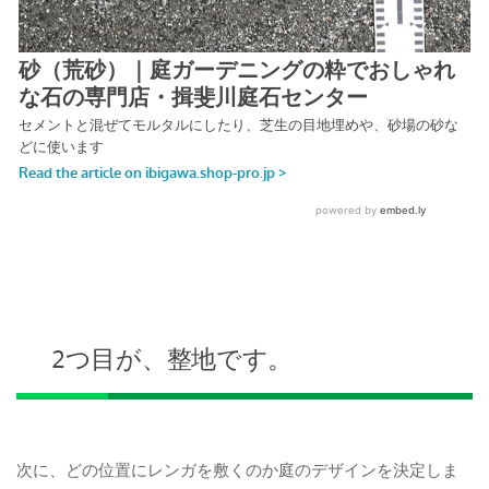
2つ目が、整地です。
次に、どの位置にレンガを敷くのか庭のデザインを決定しま