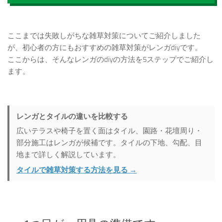
ここまでは失敗しがちな雑草対策についてご紹介しました
が、初心者の方にもおすすめの雑草対策がレンガdiyです。
ここからは、そんなレンガのdiyの方法を5ステップでご紹介し
ます。
レンガとタイルの違いを比較する
広いテラスや椅子を置く面はタイル、園路・花壇周り・
部分施工はレンガが候補です。タイルの下地、勾配、目
地まで詳しく解説しています。
タイルで雑草対策する方法を見る →