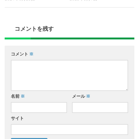
コメントを残す
コメント
※
名前
※
メール
※
サイト