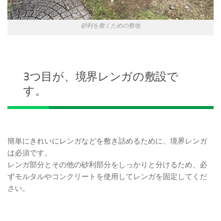
砂利を敷くための整地
3つ目が、境界レンガの敷設で
す。
簡単にきれいにレンガなどを敷き詰めるために、境界レンガ
は必須です。
レンガ部分とその他の砂利部分をしっかりと分けるため、必
ずモルタルやコンクリートを使用してレンガを固定してくだ
さい。