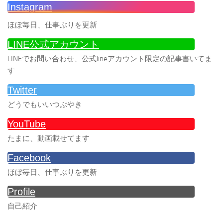
Instagram
ほぼ毎日、仕事ぶりを更新
LINE公式アカウント
LINEでお問い合わせ、公式lineアカウント限定の記事書いてま
す
Twitter
どうでもいいつぶやき
YouTube
たまに、動画載せてます
Facebook
ほぼ毎日、仕事ぶりを更新
Profile
自己紹介