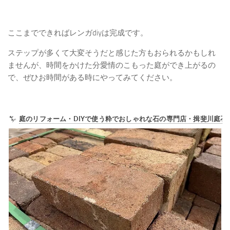
ここまでできればレンガdiyは完成です。
ステップが多くて大変そうだと感じた方もおられるかもしれ
ませんが、時間をかけた分愛情のこもった庭ができ上がるの
で、ぜひお時間がある時にやってみてください。