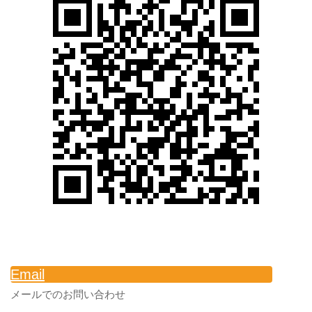
Email
メールでのお問い合わせ