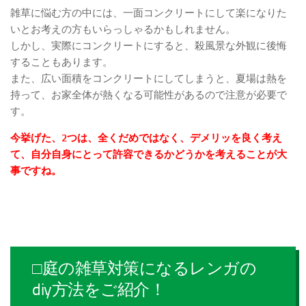
雑草に悩む方の中には、一面コンクリートにして楽になりた
いとお考えの方もいらっしゃるかもしれません。
しかし、実際にコンクリートにすると、殺風景な外観に後悔
することもあります。
また、広い面積をコンクリートにしてしまうと、夏場は熱を
持って、お家全体が熱くなる可能性があるので注意が必要で
す。
今挙げた、2つは、全くだめではなく、デメリッを良く考え
て、自分自身にとって許容できるかどうかを考えることが大
事ですね。
□庭の雑草対策になるレンガの
diy方法をご紹介！