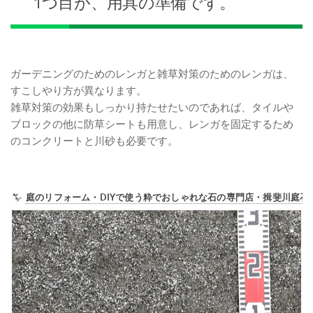
1つ目が、用具の準備です。
ガーデニングのためのレンガと雑草対策のためのレンガは、
すこしやり方が異なります。
雑草対策の効果もしっかり持たせたいのであれば、タイルや
ブロックの他に防草シートも用意し、レンガを固定するため
のコンクリートと川砂も必要です。