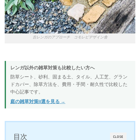
古レンガのアプローチ コモレビデザイン舎
レンガ以外の雑草対策も比較したい方へ
防草シート、砂利、固まる土、タイル、人工芝、グラン
ドカバー、除草方法を、費用・手間・耐久性で比較した
中心記事です。
庭の雑草対策8選を見る →
目次
CLOSE