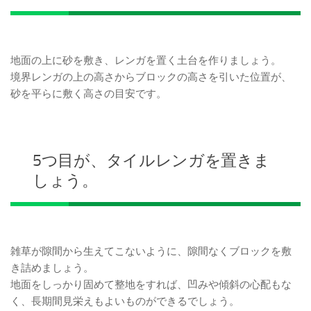
地面の上に砂を敷き、レンガを置く土台を作りましょう。
境界レンガの上の高さからブロックの高さを引いた位置が、
砂を平らに敷く高さの目安です。
5つ目が、タイルレンガを置きま
しょう。
雑草が隙間から生えてこないように、隙間なくブロックを敷
き詰めましょう。
地面をしっかり固めて整地をすれば、凹みや傾斜の心配もな
く、長期間見栄えもよいものができるでしょう。