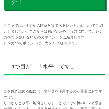
介！
ここまではおすすめの防草対策であるレンガdiyについてご紹
介しましたが、ここからは初めてdiyを行う方に向けて、レン
ガdiyで失敗しないためのポイントをご紹介します。
レンガdiyのポイントは、大きく3つあります。
1つ目が、「水平」です。
砂を敷き詰める際には、水平器を使用するのが非常におすす
めです。
しっかりと水平に地面をならすことで、その後のレンガ敷き
が楽になりますし、でき上がりのクオリティも非常に高くな