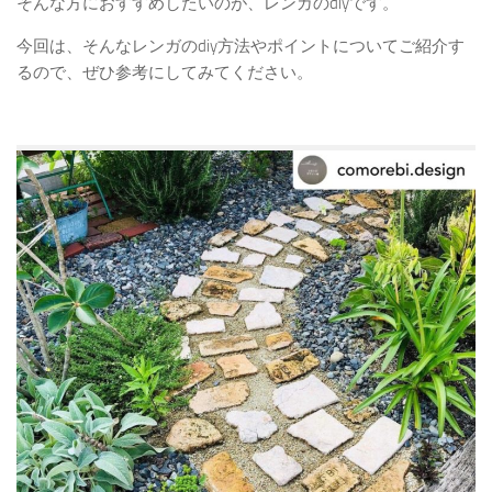
そんな方におすすめしたいのが、レンガのdiyです。
今回は、そんなレンガのdiy方法やポイントについてご紹介す
るので、ぜひ参考にしてみてください。