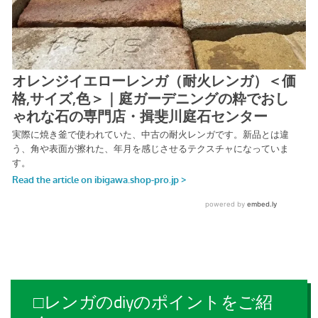
□レンガのdiyのポイントをご紹