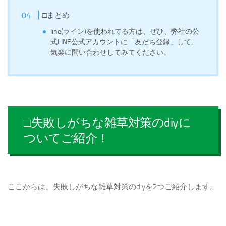
□まとめ
line(ライン)を使われてる方は、ぜひ、弊社の公
式LINE公式アカウントに「友だち登録」して、
気楽に問い合わせしてみてください。
□失敗しがちな雑草対策のdiyに
ついてご紹介！
ここからは、失敗しがちな雑草対策のdiyを2つご紹介します。