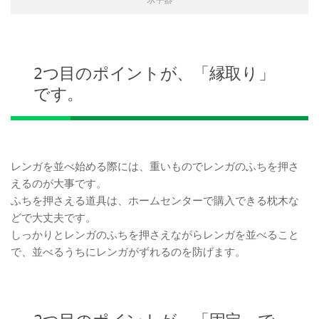
2つ目のポイントが、「縁取り」
です。
レンガを並べ始める際には、重いものでレンガのふちを押さ
えるのが大事です。
ふちを押さえる道具は、ホームセンターで購入できる枕木な
どで大丈夫です。
しっかりとレンガのふちを押さえながらレンガを並べること
で、並べるうちにレンガがずれるのを防げます。