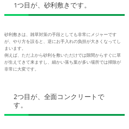
1つ目が、砂利敷きです。
砂利敷きは、雑草対策の手段としても非常にメジャーです
が、やり方を誤ると、逆にお手入れの負担が大きくなってし
まいます。
例えば、ただ上から砂利を敷いただけでは隙間からすぐに草
が生えてきて来ますし、細かい落ち葉が多い場所では掃除が
非常に大変です。
2つ目が、全面コンクリートで
す。