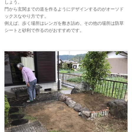
しょう。
門から玄関までの道を作るようにデザインするのがオーソド
ックスなやり方です。
例えば、歩く場所はレンガを敷き詰め、その他の場所は防草
シートと砂利で作るのがおすすめです。