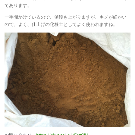
てあります。
一手間かけているので、値段も上がりますが、キメが細かい
ので、よく、仕上げの化粧土としてよく使われますね。