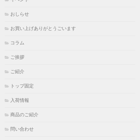
おしらせ
お買い上げありがとうごいます
コラム
ご挨拶
ご紹介
トップ固定
入荷情報
商品のご紹介
問い合わせ