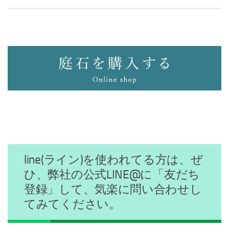
line(ライン)を使われてる方は、ぜ
ひ、弊社の公式LINE@に「友だち
登録」して、気楽に問い合わせし
てみてください。