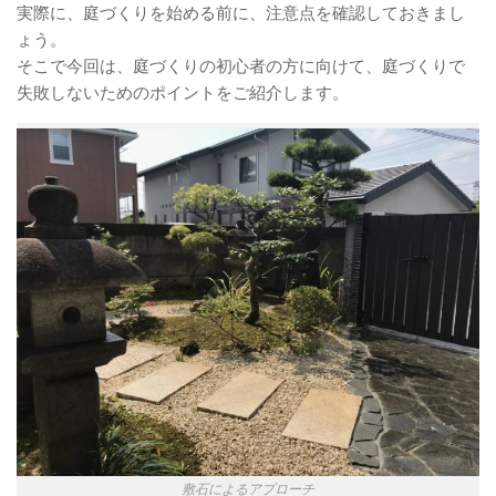
実際に、庭づくりを始める前に、注意点を確認しておきまし
ょう。
そこで今回は、庭づくりの初心者の方に向けて、庭づくりで
失敗しないためのポイントをご紹介します。
敷石によるアプローチ