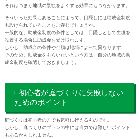
それはつまり地域の景観をよくする効果にもつながります。
そういった効果もあることによって、目隠しには助成金制度
も設けられていることをご存じでしょうか。
一般的な、助成金制度の条件としては、目隠しとして生垣を
設置する場合に助成金を受け取れます。
しかし、助成金の条件や金額は地域によって異なります。
そのため、助成金をもらいたいという方は、自分の地域の助
成金制度を確認しておきましょう。
□初心者が庭づくりに失敗しない
ためのポイント
庭づくりは初心者の方でも気軽に行えるものです。
しかし、庭づくりのプランの中には自力では難しいポイント
もあるかもしれません。