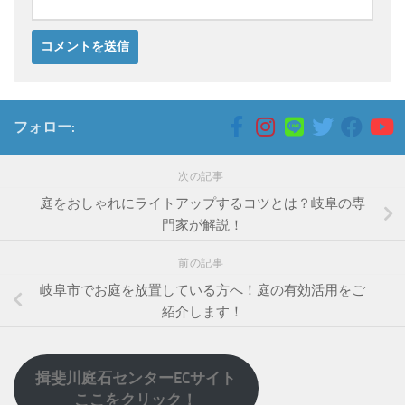
フォロー:
次の記事
庭をおしゃれにライトアップするコツとは？岐阜の専
門家が解説！
前の記事
岐阜市でお庭を放置している方へ！庭の有効活用をご
紹介します！
揖斐川庭石センターECサイト
ここをクリック！