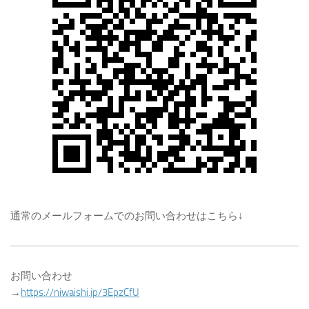
通常のメールフォームでのお問い合わせはこちら↓
お問い合わせ
→
https://niwaishi.jp/3EpzCfU