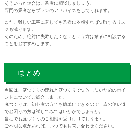
そういった場合は、業者に相談しましょう。
専門の業者ならプランのアドバイスをしてくれます。
また、難しい工事に関しても業者に依頼すれば失敗するリス
クも減ります。
そのため、絶対に失敗したくないという方は業者に相談する
ことをおすすめします。
□まとめ
今回は、庭づくりの流れと庭づくりで失敗しないためのポイ
ントについてご紹介しました。
庭づくりは、初心者の方でも簡単にできるので、庭の使い道
でお困りの方は試してみてはいかがでしょうか。
当社でも庭づくりのご相談を受け付けております。
ご不明な点があれば、いつでもお問い合わせください。