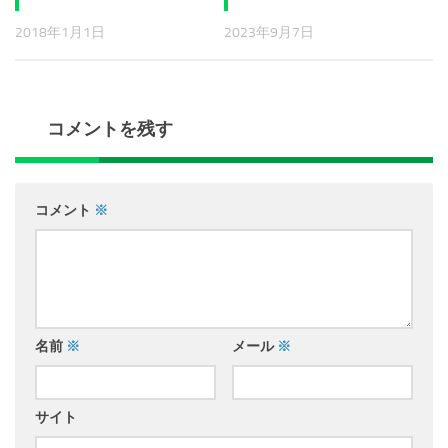
2018年1月1日
2023年9月7日
コメントを残す
コメント
※
名前
※
メール
※
サイト