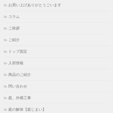
お買い上げありがとうごいます
コラム
ご挨拶
ご紹介
トップ固定
入荷情報
商品のご紹介
問い合わせ
庭。外構工事
庭の解体【庭じまい】