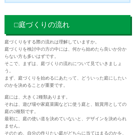
□庭づくりの流れ
庭づくりをする際の流れは理解していますか。
庭づくりを検討中の方の中には、何から始めたら良いか分か
らない方も多いはずです。
そこで、まずは、庭づくりの流れについて見ていきましょ
う。
まず、庭づくりを始めるにあたって、どういった庭にしたい
のかを決めることが重要です。
庭には、大きく2種類あります。
それは、遊び場や家庭菜園などに使う庭と、観賞用としての
庭の2種類です。
最初に、庭の使い道を決めていないと、デザインを決められ
ません。
そのため、自分の作りたい庭がどちらに当てはまるのかを、