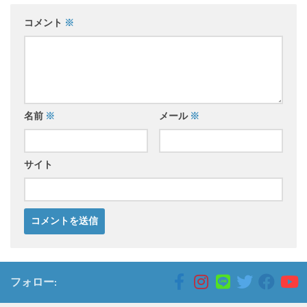
コメント
※
名前
※
メール
※
サイト
フォロー: