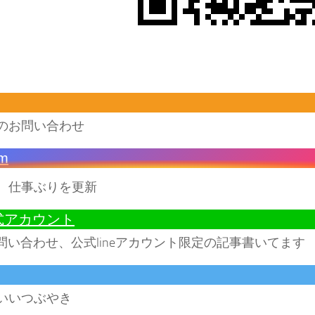
のお問い合わせ
am
、仕事ぶりを更新
公式アカウント
お問い合わせ、公式lineアカウント限定の記事書いてます
いいつぶやき