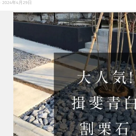
·
2024年4月29日