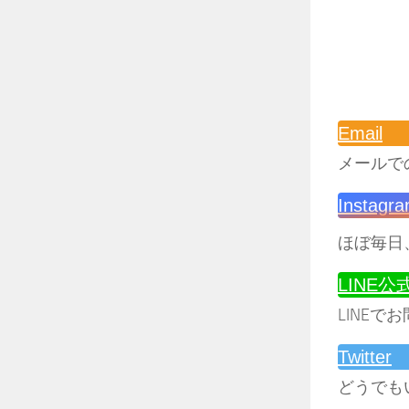
Email
メールで
Instagr
ほぼ毎日
LINE
LINEで
Twitter
どうでも