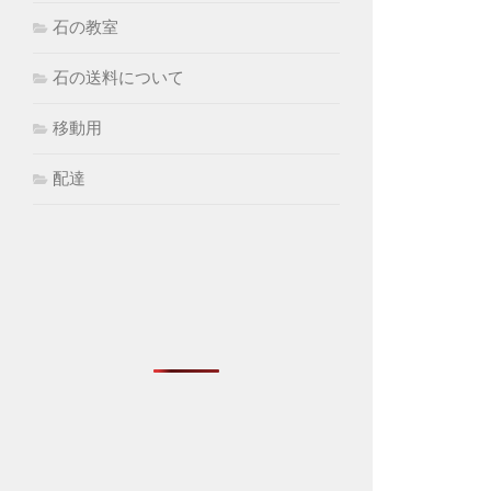
石の教室
石の送料について
移動用
配達