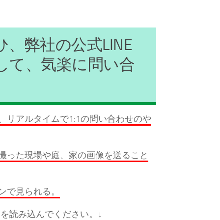
ひ、弊社の公式LINE
して、気楽に問い合
リアルタイムで1:1の問い合わせのや
撮った現場や庭、家の画像を送ること
ンで見られる。
を読み込んでください。↓