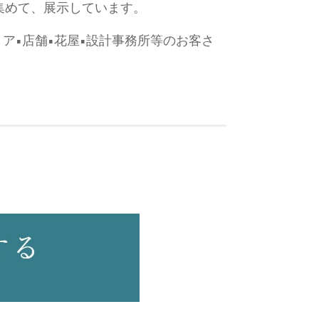
ら集めて、展示しています。
リア•店舗•花屋•設計事務所等のお客さ