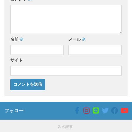
名前
※
メール
※
サイト
フォロー:
次の記事