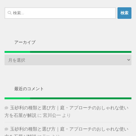
検
索:
アーカイブ
ア
ー
カ
イ
ブ
最近のコメント
玉砂利の種類と選び方｜庭・アプローチのおしゃれな使い
方を石屋が解説
に
宮川公一
より
玉砂利の種類と選び方｜庭・アプローチのおしゃれな使い