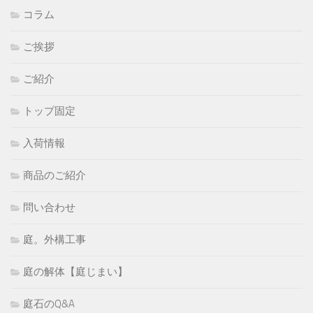
コラム
ご挨拶
ご紹介
トップ固定
入荷情報
商品のご紹介
問い合わせ
庭。外構工事
庭の解体【庭じまい】
庭石のQ&A