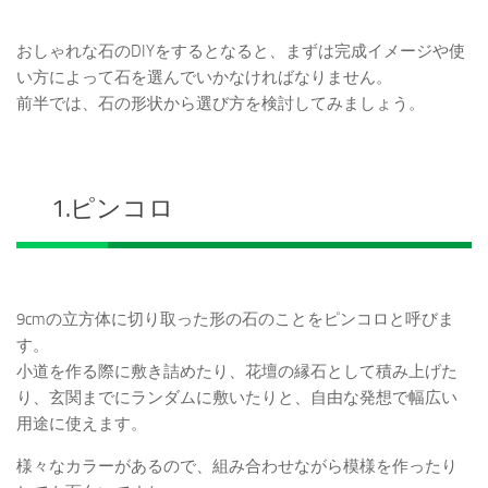
おしゃれな石のDIYをするとなると、まずは完成イメージや使
い方によって石を選んでいかなければなりません。
前半では、石の形状から選び方を検討してみましょう。
1.ピンコロ
9cmの立方体に切り取った形の石のことをピンコロと呼びま
す。
小道を作る際に敷き詰めたり、花壇の縁石として積み上げた
り、玄関までにランダムに敷いたりと、自由な発想で幅広い
用途に使えます。
様々なカラーがあるので、組み合わせながら模様を作ったり