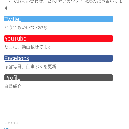
LINEでお問い合わせ、公式lineアカウント限定の記事書いてま
す
Twitter
どうでもいいつぶやき
YouTube
たまに、動画載せてます
Facebook
ほぼ毎日、仕事ぶりを更新
Profile
自己紹介
シェアする