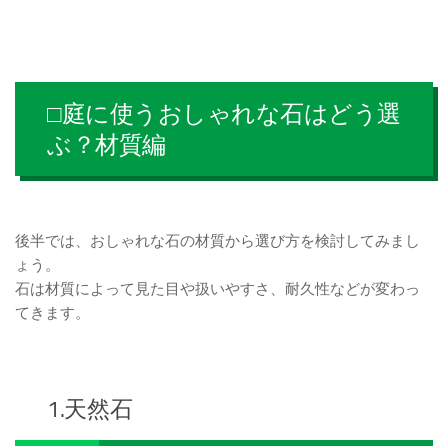
□庭に使うおしゃれな石はどう選
ぶ？材質編
後半では、おしゃれな石の材質から選び方を検討してみまし
ょう。
石は材質によって見た目や扱いやすさ、耐久性などが変わっ
てきます。
1.天然石