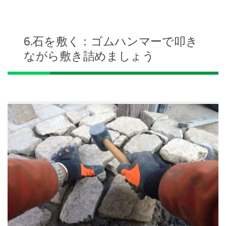
6.石を敷く：ゴムハンマーで叩き
ながら敷き詰めましょう