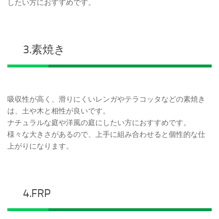
したい方におすすめです。
3.素焼き
吸収性が高く、滑りにくいレンガやテラコッタなどの素焼き
は、土や木と相性が良いです。
ナチュラルな庭や洋風の庭にしたい方におすすめです。
様々な大きさがあるので、上手に組み合わせると個性的な仕
上がりになります。
4.FRP