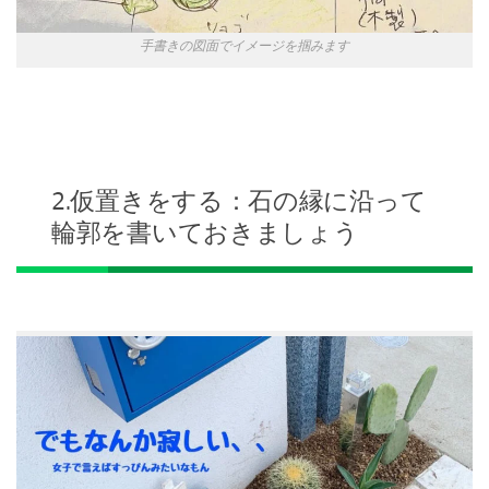
手書きの図面でイメージを掴みます
2.仮置きをする：石の縁に沿って
輪郭を書いておきましょう