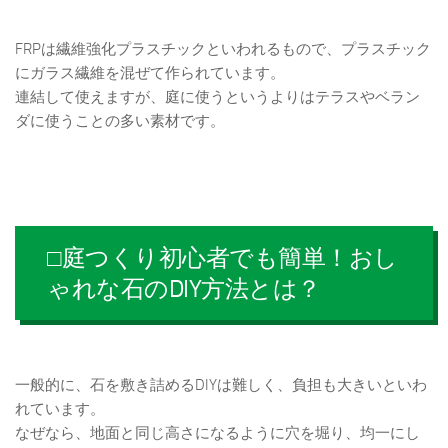
FRPは繊維強化プラスチックといわれるもので、プラスチック
にガラス繊維を混ぜて作られています。
連結して使えますが、庭に使うというよりはテラスやベラン
ダに使うことの多い素材です。
□庭つくり初心者でも簡単！おし
ゃれな石のDIY方法とは？
一般的に、石を敷き詰めるDIYは難しく、負担も大きいといわ
れています。
なぜなら、地面と同じ高さになるように穴を堀り、均一にし