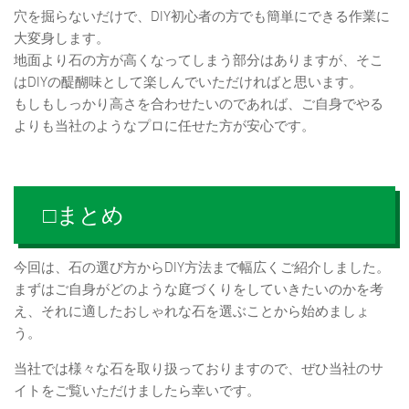
穴を掘らないだけで、DIY初心者の方でも簡単にできる作業に
大変身します。
地面より石の方が高くなってしまう部分はありますが、そこ
はDIYの醍醐味として楽しんでいただければと思います。
もしもしっかり高さを合わせたいのであれば、ご自身でやる
よりも当社のようなプロに任せた方が安心です。
□まとめ
今回は、石の選び方からDIY方法まで幅広くご紹介しました。
まずはご自身がどのような庭づくりをしていきたいのかを考
え、それに適したおしゃれな石を選ぶことから始めましょ
う。
当社では様々な石を取り扱っておりますので、ぜひ当社のサ
イトをご覧いただけましたら幸いです。