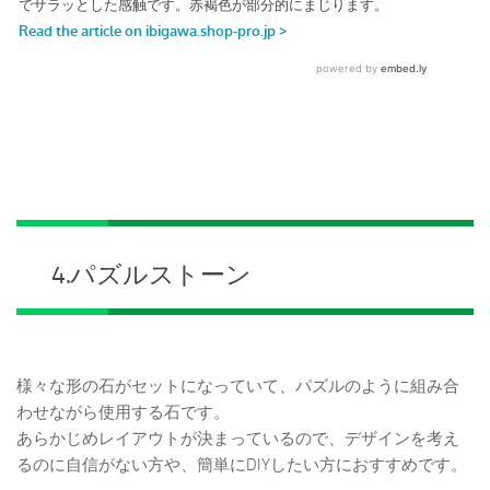
4.パズルストーン
様々な形の石がセットになっていて、パズルのように組み合
わせながら使用する石です。
あらかじめレイアウトが決まっているので、デザインを考え
るのに自信がない方や、簡単にDIYしたい方におすすめです。