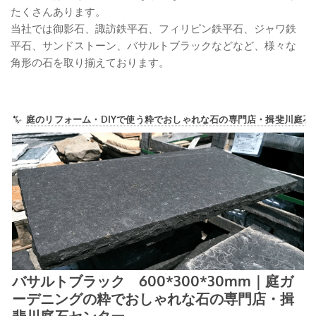
たくさんあります。
当社では御影石、諏訪鉄平石、フィリピン鉄平石、ジャワ鉄
平石、サンドストーン、バサルトブラックなどなど、様々な
角形の石を取り揃えております。