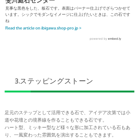
3.ステッピングストーン
足元のステップとして活用できる石で、アイデア次第では小
道や花壇との境界線を作ることもできる石です。
ハート型、ミッキー型など様々な形に加工されている石もあ
り、一風変わった雰囲気を演出することもできます。