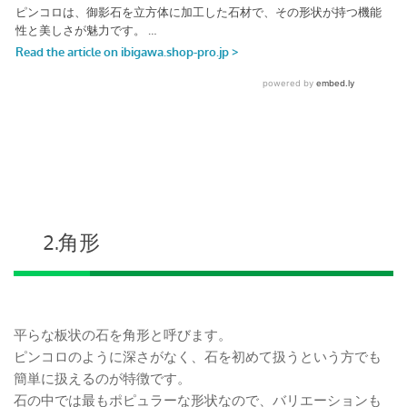
2.角形
平らな板状の石を角形と呼びます。
ピンコロのように深さがなく、石を初めて扱うという方でも
簡単に扱えるのが特徴です。
石の中では最もポピュラーな形状なので、バリエーションも