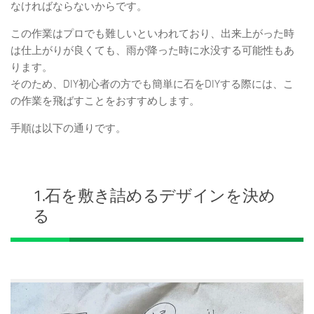
なければならないからです。
この作業はプロでも難しいといわれており、出来上がった時
は仕上がりが良くても、雨が降った時に水没する可能性もあ
ります。
そのため、DIY初心者の方でも簡単に石をDIYする際には、こ
の作業を飛ばすことをおすすめします。
手順は以下の通りです。
1.石を敷き詰めるデザインを決め
る