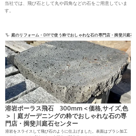
当社では、飛び石として丸や四角などの石をご用意していま
す。