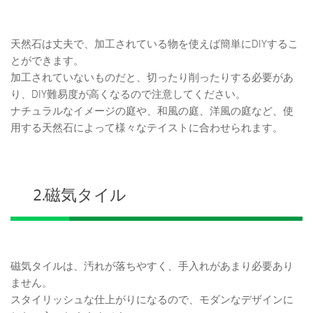
天然石は丈夫で、加工されている物を使えば簡単にDIYするこ
とができます。
加工されていないものだと、切ったり削ったりする必要があ
り、DIY難易度が高くなるので注意してください。
ナチュラルなイメージの庭や、和風の庭、洋風の庭など、使
用する天然石によって様々なテイストに合わせられます。
2.磁気タイル
磁気タイルは、汚れが落ちやすく、手入れがあまり必要あり
ません。
スタイリッシュな仕上がりになるので、モダンなデザインに