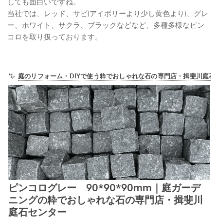
しても面白いですね。
当社では、レッド、サビ(アイボリーより少し黄色より)、グレ
ー、ホワイト、サクラ、ブラックなどなど、多種多様なピン
コロを取り扱っております。