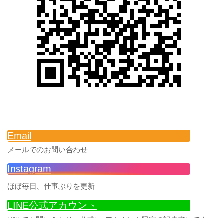
Email
メールでのお問い合わせ
Instagram
ほぼ毎日、仕事ぶりを更新
LINE公式アカウント