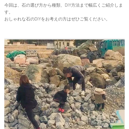
今回は、石の選び方から種類、DIY方法まで幅広くご紹介しま
す。
おしゃれな石のDIYをお考えの方はぜひご覧ください。