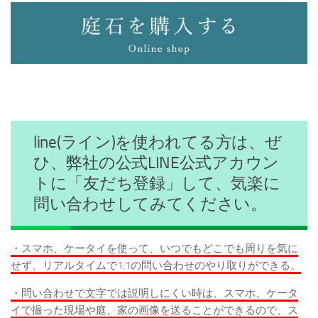
line(ライン)を使われてる方は、ぜ
ひ、弊社の公式LINE公式アカウン
トに「友だち登録」して、気楽に
問い合わせしてみてください。
・スマホ、ケータイを使って、いつでもどこでも周りを気に
せず、リアルタイムで1:1の問い合わせのやり取りができる。
・問い合わせで文字では説明しにくい時は、スマホ、ケータ
イで撮った現場や庭、家の画像を送ることができるので、ス