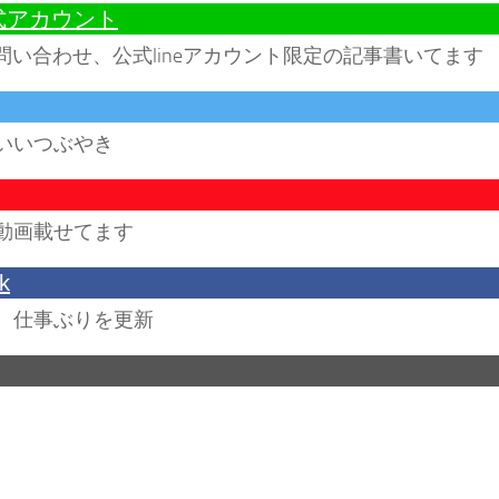
公式アカウント
お問い合わせ、公式lineアカウント限定の記事書いてます
いいつぶやき
動画載せてます
k
、仕事ぶりを更新