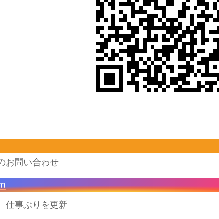
のお問い合わせ
am
、仕事ぶりを更新