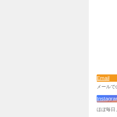
Email
メールで
Instagr
ほぼ毎日