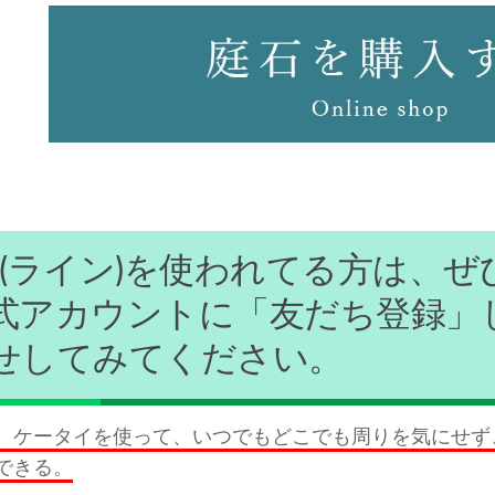
ine(ライン)を使われてる方は、ぜ
式アカウントに「友だち登録」
せしてみてください。
、ケータイを使って、いつでもどこでも周りを気にせず、
できる。