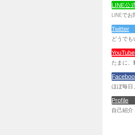
LINE
LINEで
Twitter
どうでも
YouTube
たまに、
Faceboo
ほぼ毎日
Profile
自己紹介