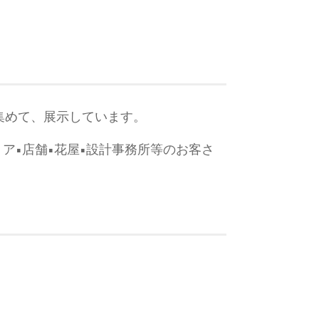
ら集めて、展示しています。
リア•店舗•花屋•設計事務所等のお客さ