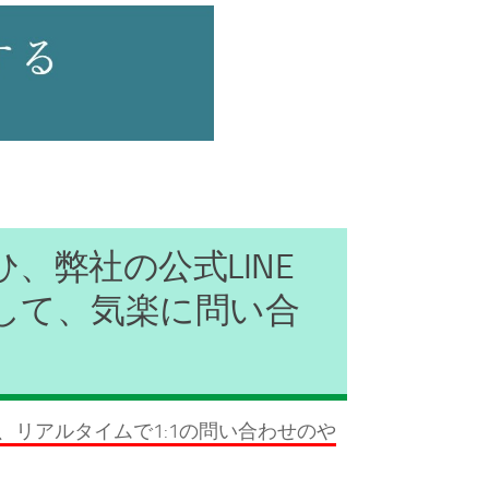
ひ、弊社の公式LINE
して、気楽に問い合
リアルタイムで1:1の問い合わせのや