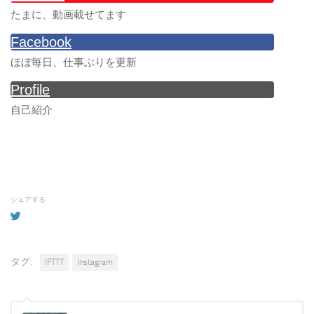
たまに、動画載せてます
Facebook
ほぼ毎日、仕事ぶりを更新
Profile
自己紹介
シェアする
タグ:
IFTTT
Instagram