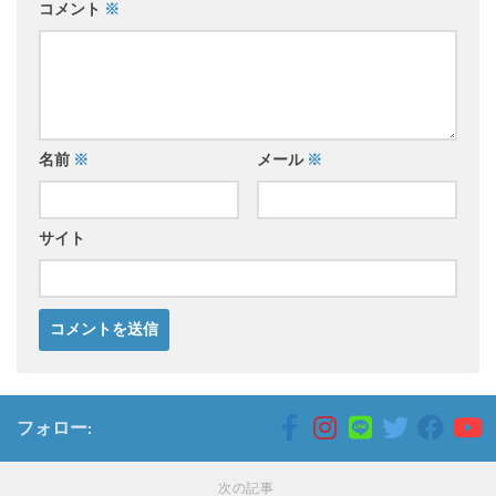
コメント
※
名前
※
メール
※
サイト
フォロー:
次の記事