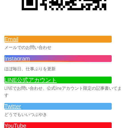
Email
メールでのお問い合わせ
Instagram
ほぼ毎日、仕事ぶりを更新
LINE公式アカウント
LINEでお問い合わせ、公式lineアカウント限定の記事書いてま
す
Twitter
どうでもいいつぶやき
YouTube