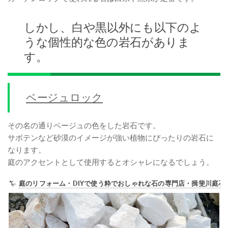
しかし、白や黒以外にも以下のよ
うな個性的な色の岩石がありま
す。
ベージュロック
その名の通りベージュの色をした岩石です。
サボテンなど砂漠のイメージが強い植物にぴったりの岩石に
なります。
庭のアクセントとして使用するとオシャレになるでしょう。