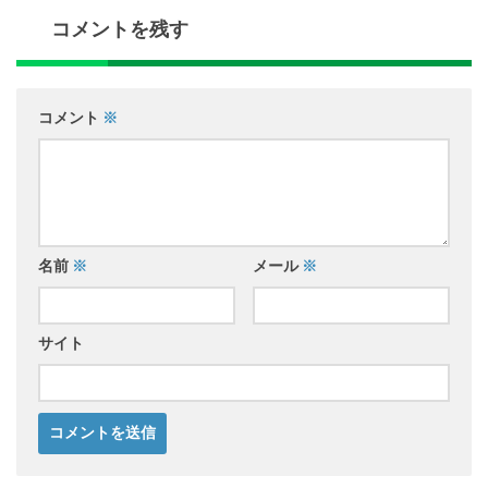
コメントを残す
コメント
※
名前
※
メール
※
サイト