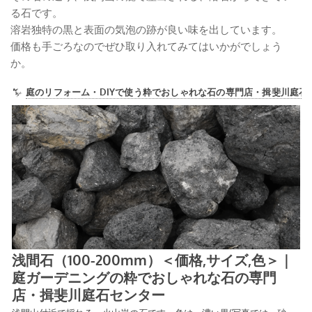
る石です。
溶岩独特の黒と表面の気泡の跡が良い味を出しています。
価格も手ごろなのでぜひ取り入れてみてはいかがでしょう
か。