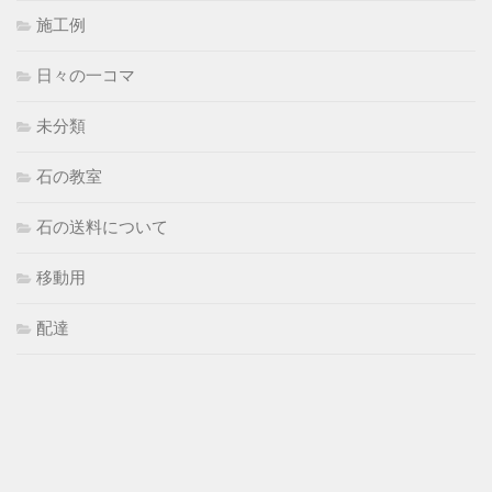
施工例
日々の一コマ
未分類
石の教室
石の送料について
移動用
配達