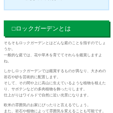
□ロックガーデンとは
そもそもロックガーデンとはどんな庭のことを指すのでしょ
うか。
一般的な庭では、花や草木を育ててそれらを鑑賞しますよ
ね。
しかしロックガーデンでは鑑賞するものが異なり、大きめの
岩石や砂を芸術的に配置します。
そして、その間や上に高山に生えているような植物を植えた
り、サボテンなどの多肉植物を飾ったりします。
仕上がりはワイルドで自然に近い光景になります。
欧米の雰囲気のお家にぴったりと言えるでしょう。
また、岩石や植物によって雰囲気を変えることも可能です。