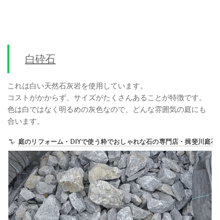
白砕石
これは白い天然石灰岩を使用しています。
コストがかからず、サイズがたくさんあることが特徴です。
色は白ではなく明るめの灰色なので、どんな雰囲気の庭にも
合います。