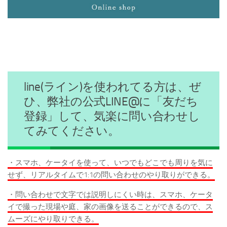
line(ライン)を使われてる方は、ぜ
ひ、弊社の公式LINE@に「友だち
登録」して、気楽に問い合わせし
てみてください。
・スマホ、ケータイを使って、いつでもどこでも周りを気に
せず、リアルタイムで1:1の問い合わせのやり取りができる。
・問い合わせで文字では説明しにくい時は、スマホ、ケータ
イで撮った現場や庭、家の画像を送ることができるので、ス
ムーズにやり取りできる。