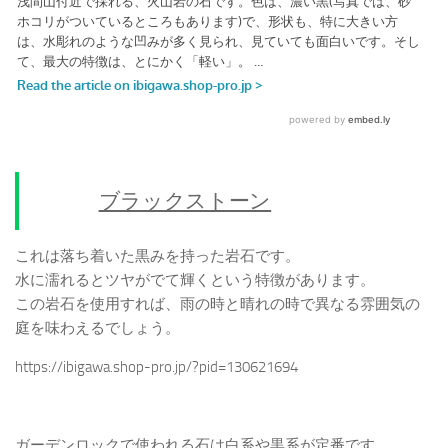
ブラックストーン
これは落ち着いた黒みを持った岩石です。
水に濡れるとツヤがでて輝くという特徴があります。
この岩石を使用すれば、雨の時と晴れの時で異なる雰囲気の
庭を味わえるでしょう。
https://ibigawa.shop-pro.jp/?pid=130621694
ガーデンロックで使われる石は白系や黒系が定番です。