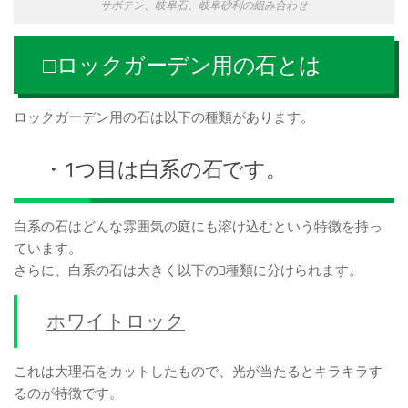
サボテン、岐阜石、岐阜砂利の組み合わせ
□ロックガーデン用の石とは
ロックガーデン用の石は以下の種類があります。
・1つ目は白系の石です。
白系の石はどんな雰囲気の庭にも溶け込むという特徴を持っ
ています。
さらに、白系の石は大きく以下の3種類に分けられます。
ホワイトロック
これは大理石をカットしたもので、光が当たるとキラキラす
るのが特徴です。