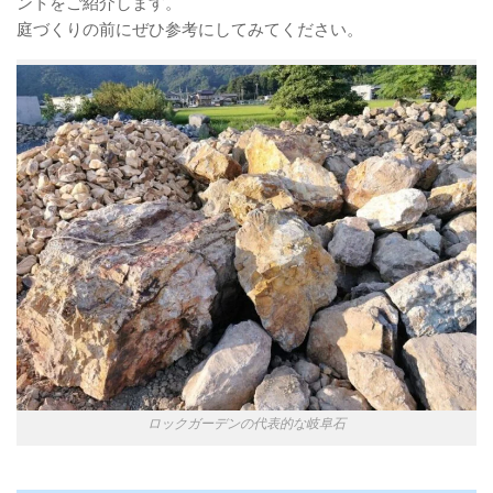
ントをご紹介します。
庭づくりの前にぜひ参考にしてみてください。
ロックガーデンの代表的な岐阜石