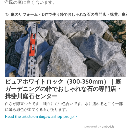
洋風の庭に良く合います。