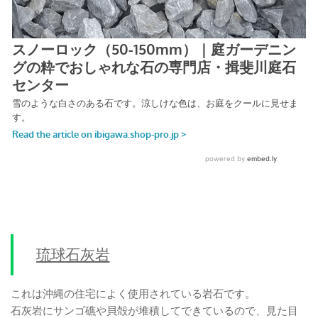
琉球石灰岩
これは沖縄の住宅によく使用されている岩石です。
石灰岩にサンゴ礁や貝殻が堆積してできているので、見た目