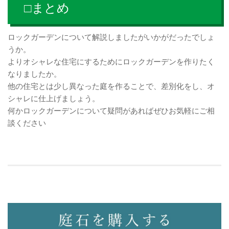
□まとめ
ロックガーデンについて解説しましたがいかがだったでしょ
うか。
よりオシャレな住宅にするためにロックガーデンを作りたく
なりましたか。
他の住宅とは少し異なった庭を作ることで、差別化をし、オ
シャレに仕上げましょう。
何かロックガーデンについて疑問があればぜひお気軽にご相
談ください