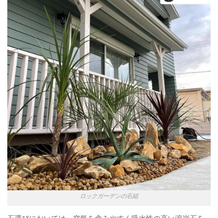
ロックガーデンの石組