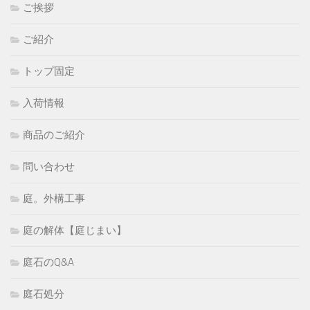
ご挨拶
ご紹介
トップ固定
入荷情報
商品のご紹介
問い合わせ
庭。外構工事
庭の解体【庭じまい】
庭石のQ&A
庭石処分