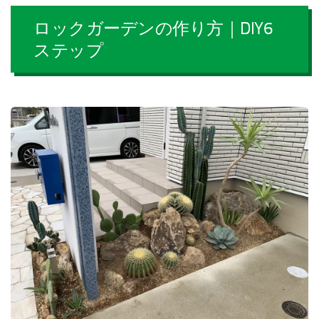
ロックガーデンの作り方｜DIY6
ステップ