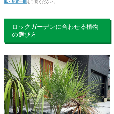
地・配置手順
をご覧ください。
ロックガーデンに合わせる植物
の選び方