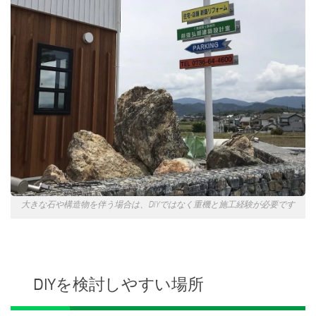
大きな石や構造物を伴う場合は、DIYではなく重機と施工経験が必要です
DIYを検討しやすい場所