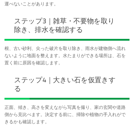
運べないことがあります。
ステップ3｜雑草・不要物を取り
除き、排水を確認する
根、古い砂利、尖った破片を取り除き、雨水が建物側へ流れ
ないように地面を整えます。水たまりができる場所は、石を
置く前に原因を確認します。
ステップ4｜大きい石を仮置きす
る
正面、傾き、高さを変えながら写真を撮り、家の玄関や道路
側から見比べます。決定する前に、掃除や植物の手入れがで
きるかも確認します。