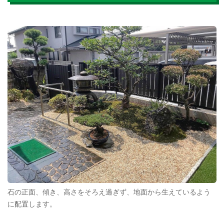
石の正面、傾き、高さをそろえ過ぎず、地面から生えているよう
に配置します。