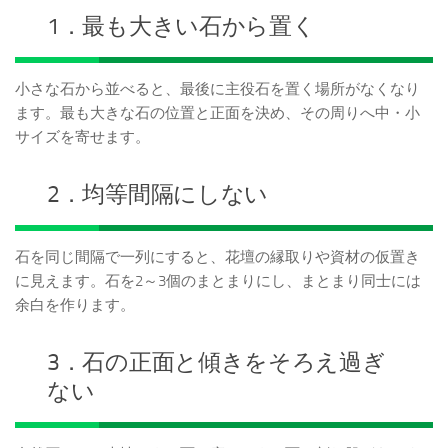
1．最も大きい石から置く
小さな石から並べると、最後に主役石を置く場所がなくなり
ます。最も大きな石の位置と正面を決め、その周りへ中・小
サイズを寄せます。
2．均等間隔にしない
石を同じ間隔で一列にすると、花壇の縁取りや資材の仮置き
に見えます。石を2～3個のまとまりにし、まとまり同士には
余白を作ります。
3．石の正面と傾きをそろえ過ぎ
ない