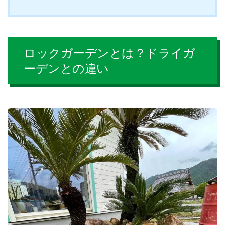
ロックガーデンとは？ドライガ
ーデンとの違い