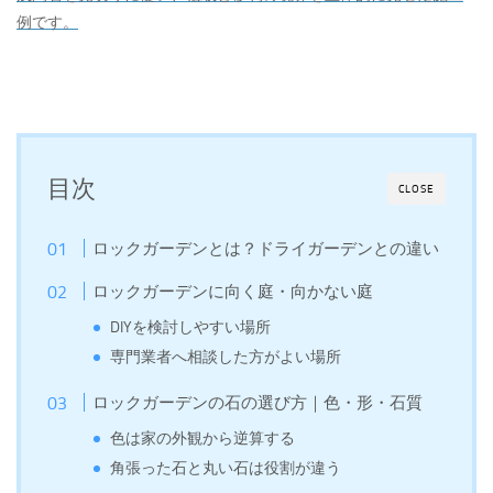
例です。
目次
CLOSE
ロックガーデンとは？ドライガーデンとの違い
ロックガーデンに向く庭・向かない庭
DIYを検討しやすい場所
専門業者へ相談した方がよい場所
ロックガーデンの石の選び方｜色・形・石質
色は家の外観から逆算する
角張った石と丸い石は役割が違う