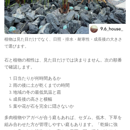
植物は見た目だけでなく、日照・排水・耐寒性・成長後の大きさ
で選びます。
石と植物の相性は、見た目だけでは決まりません。次の順番
で確認します。
日当たりが何時間あるか
雨の後に土が乾くまでの時間
地域の冬の最低気温と霜
成長後の高さと横幅
葉や花が石を完全に隠さないか
多肉植物やアガベが合う庭もあれば、セダム、低木、下草を
組み合わせた方が管理しやすい庭もあります。「乾燥に強