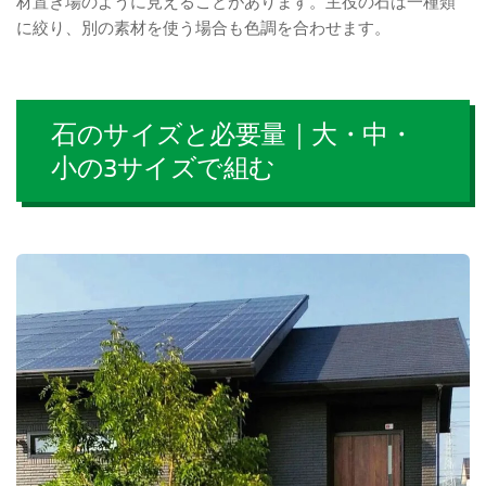
材置き場のように見えることがあります。主役の石は一種類
に絞り、別の素材を使う場合も色調を合わせます。
石のサイズと必要量｜大・中・
小の3サイズで組む