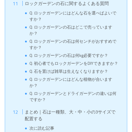
ロックガーデンの石に関するよくある質問
Q. ロックガーデンにはどんな石を選べばよいで
すか？
Q. ロックガーデンの石はどこで売っています
か？
Q. ロックガーデンの石は何センチがおすすめで
すか？
Q. ロックガーデンの石は何kg必要ですか？
Q. 初心者でもロックガーデンをDIYできますか？
Q. 石を置けば雑草は生えなくなりますか？
Q. ロックガーデンにはどんな植物が合います
か？
Q. ロックガーデンとドライガーデンの違いは何
ですか？
まとめ｜石は一種類、大・中・小の3サイズで
配置する
次に読む記事