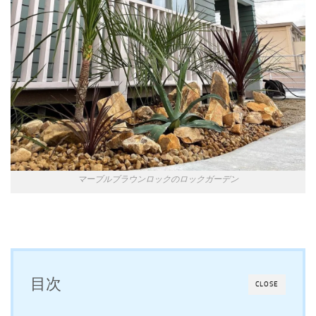
マーブルブラウンロックのロックガーデン
目次
CLOSE