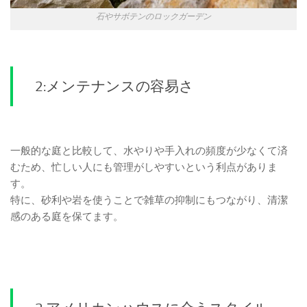
石やサボテンのロックガーデン
2:メンテナンスの容易さ
一般的な庭と比較して、水やりや手入れの頻度が少なくて済
むため、忙しい人にも管理がしやすいという利点がありま
す。
特に、砂利や岩を使うことで雑草の抑制にもつながり、清潔
感のある庭を保てます。