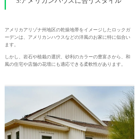
3:アメリカンハウスに合うスタイル
アメリカアリゾナ州地区の乾燥地帯をイメージしたロックガ
ーデンは、アメリカンハウスなどの洋風のお家に特に似合い
ます。
しかし、岩石や植栽の選択、砂利のカラーの豊富さから、和
風の住宅や店舗の花壇にも適応できる柔軟性があります。