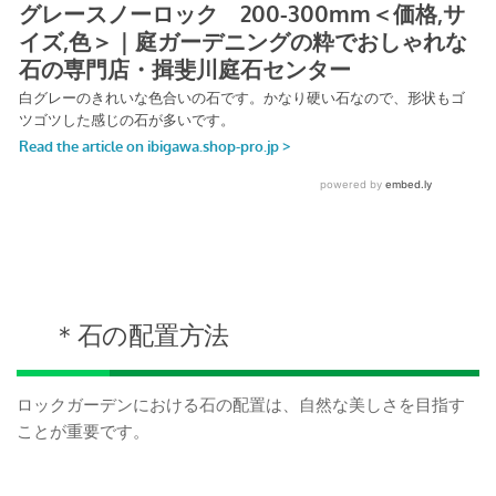
＊石の配置方法
ロックガーデンにおける石の配置は、自然な美しさを目指す
ことが重要です。