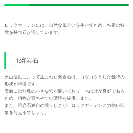
ロックガーデンには、自然な風合いを生かすため、特定の特
徴を持つ石が適しています。
1:溶岩石
火山活動によって生まれた溶岩石は、ゴツゴツとした独特の
形状が特徴です。
表面には無数の小さな穴が開いており、水はけが良好である
ため、植物が育ちやすい環境を提供します。
また、溶岩石独自の荒々しさが、ロックガーデンに力強い印
象を与えるでしょう。