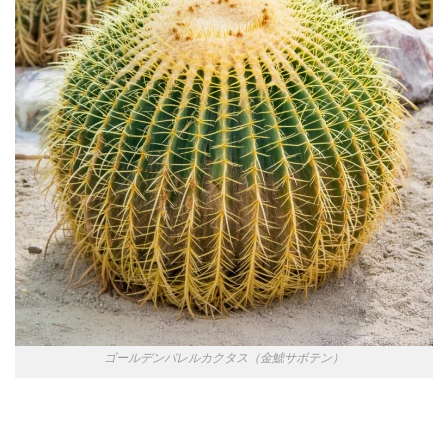
ゴールデンバレルカクタス（金鯱サボテン）