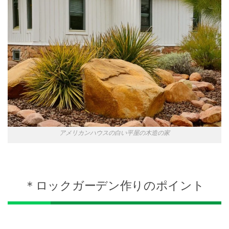
アメリカンハウスの白い平屋の木造の家
＊ロックガーデン作りのポイント