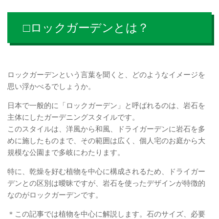
□ロックガーデンとは？
ロックガーデンという言葉を聞くと、どのようなイメージを
思い浮かべるでしょうか。
日本で一般的に「ロックガーデン」と呼ばれるのは、岩石を
主体にしたガーデニングスタイルです。
このスタイルは、洋風から和風、ドライガーデンに岩石を多
めに施したものまで、その範囲は広く、個人宅のお庭から大
規模な公園まで多岐にわたります。
特に、乾燥を好む植物を中心に構成されるため、ドライガー
デンとの区別は曖昧ですが、岩石を使ったデザインが特徴的
なのがロックガーデンです。
＊この記事では植物を中心に解説します。石のサイズ、必要