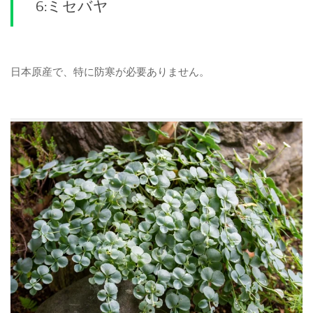
6:ミセバヤ
日本原産で、特に防寒が必要ありません。