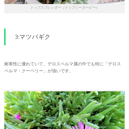
トップスプレンダー（トップシータービー）
3:マツバギク
耐寒性に優れていて、デロスペルマ属の中でも特に「デロス
ペルマ・クーペリー」が強いです。