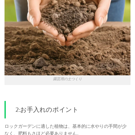
園芸用の土つくり
2:お手入れのポイント
ロックガーデンに適した植物は、基本的に水やりの手間が少
なく、肥料もさほど必要ありません。