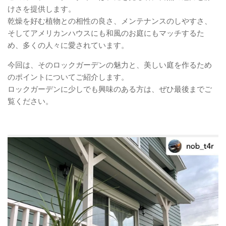
けさを提供します。
乾燥を好む植物との相性の良さ、メンテナンスのしやすさ、
そしてアメリカンハウスにも和風のお庭にもマッチするた
め、多くの人々に愛されています。
今回は、そのロックガーデンの魅力と、美しい庭を作るため
のポイントについてご紹介します。
ロックガーデンに少しでも興味のある方は、ぜひ最後までご
覧ください。