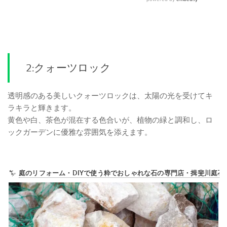
2:クォーツロック
透明感のある美しいクォーツロックは、太陽の光を受けてキ
ラキラと輝きます。
黄色や白、茶色が混在する色合いが、植物の緑と調和し、ロ
ックガーデンに優雅な雰囲気を添えます。