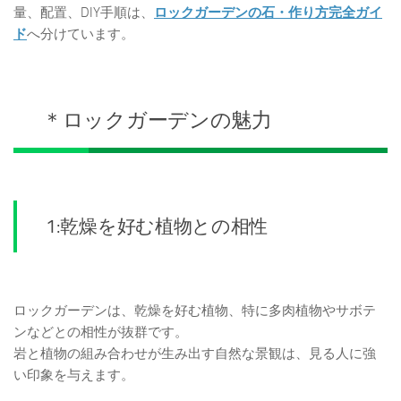
量、配置、DIY手順は、
ロックガーデンの石・作り方完全ガイ
ド
へ分けています。
＊ロックガーデンの魅力
1:乾燥を好む植物との相性
ロックガーデンは、乾燥を好む植物、特に多肉植物やサボテ
ンなどとの相性が抜群です。
岩と植物の組み合わせが生み出す自然な景観は、見る人に強
い印象を与えます。