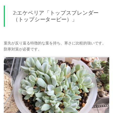
2:エケベリア「トップスプレンダー
（トップシータービー）」
葉先が反り返る特徴的な葉を持ち、寒さに比較的強いです。
防寒対策が必要です。