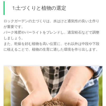
1:土づくりと植物の選定
ロックガーデンの土づくりは、水はけと通気性の良い土作り
が重要です。
バーク堆肥やパーライトをブレンドし、適宜軽石などで調整
しましょう。
また、乾燥を好む植物を高い位置に、それ以外は中段や下段
に植えることで、植物の生育に適した環境を作り出します。