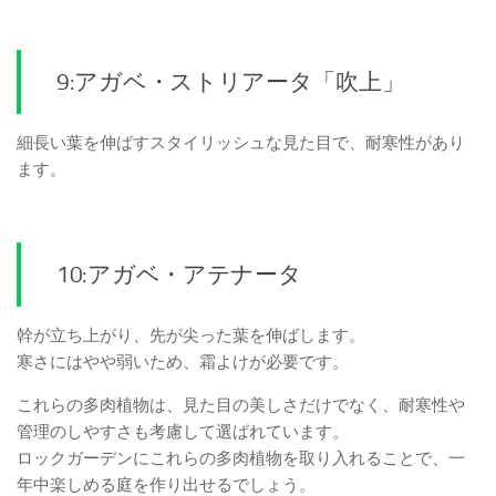
9:アガベ・ストリアータ「吹上」
細長い葉を伸ばすスタイリッシュな見た目で、耐寒性があり
ます。
10:アガベ・アテナータ
幹が立ち上がり、先が尖った葉を伸ばします。
寒さにはやや弱いため、霜よけが必要です。
これらの多肉植物は、見た目の美しさだけでなく、耐寒性や
管理のしやすさも考慮して選ばれています。
ロックガーデンにこれらの多肉植物を取り入れることで、一
年中楽しめる庭を作り出せるでしょう。