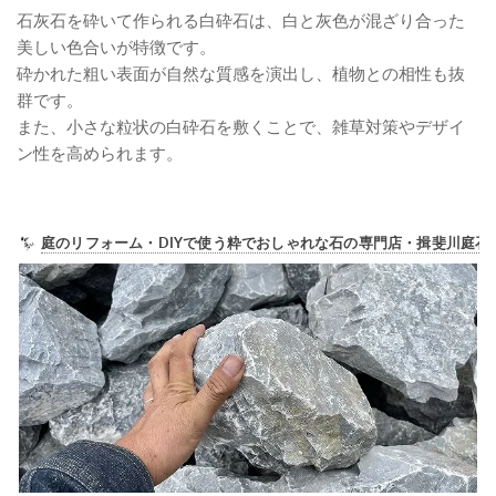
石灰石を砕いて作られる白砕石は、白と灰色が混ざり合った
美しい色合いが特徴です。
砕かれた粗い表面が自然な質感を演出し、植物との相性も抜
群です。
また、小さな粒状の白砕石を敷くことで、雑草対策やデザイ
ン性を高められます。