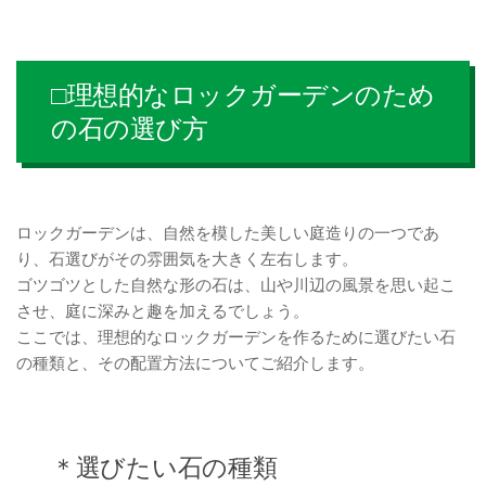
□理想的なロックガーデンのため
の石の選び方
ロックガーデンは、自然を模した美しい庭造りの一つであ
り、石選びがその雰囲気を大きく左右します。
ゴツゴツとした自然な形の石は、山や川辺の風景を思い起こ
させ、庭に深みと趣を加えるでしょう。
ここでは、理想的なロックガーデンを作るために選びたい石
の種類と、その配置方法についてご紹介します。
＊選びたい石の種類