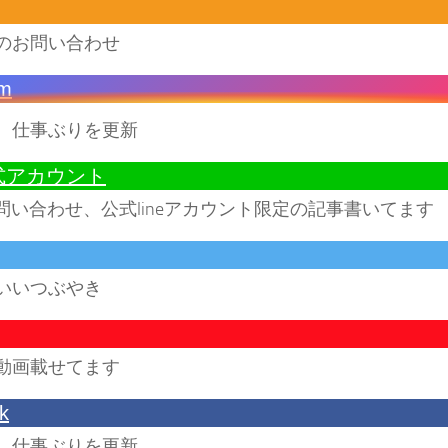
のお問い合わせ
am
、仕事ぶりを更新
公式アカウント
お問い合わせ、公式lineアカウント限定の記事書いてます
いいつぶやき
動画載せてます
k
、仕事ぶりを更新