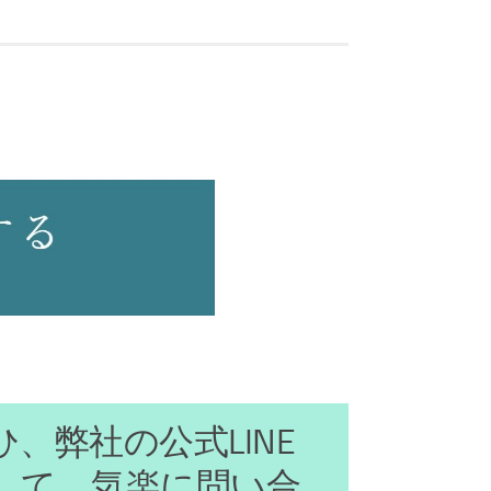
ひ、弊社の公式LINE
して、気楽に問い合