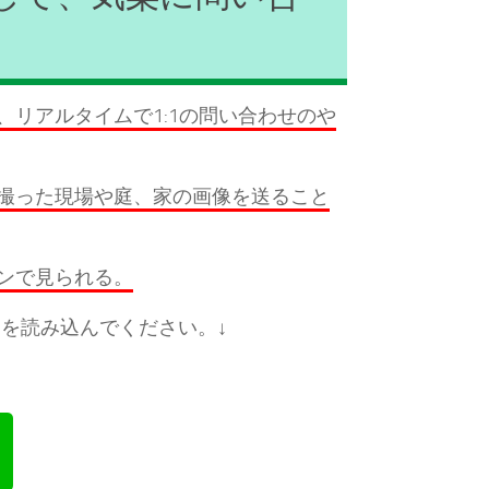
リアルタイムで1:1の問い合わせのや
撮った現場や庭、家の画像を送ること
ンで見られる。
を読み込んでください。↓