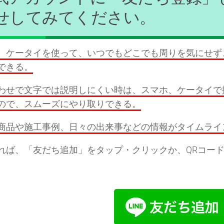
せしてみてください。
、ケータイを使って、いつでもどこでも周りを気にせず、
できる。
わせで文字では説明しにくい時は、スマホ、ケータイで
ので、スムーズにやり取りできる。
商品や施工事例、日々の出来事などの情報がタイムライ
れば、「友だち追加」をタップ・クリックか、QRコード