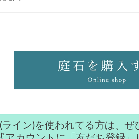
ine(ライン)を使われてる方は、ぜ
式アカウントに「友だち登録」