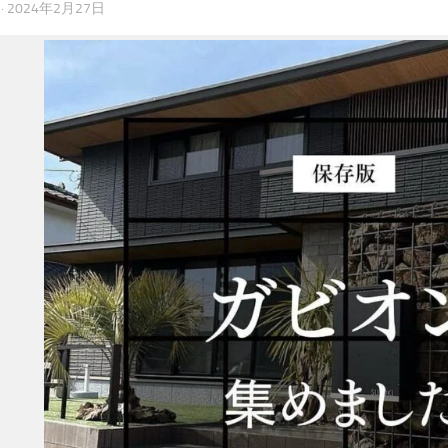
·
2024年2月27日