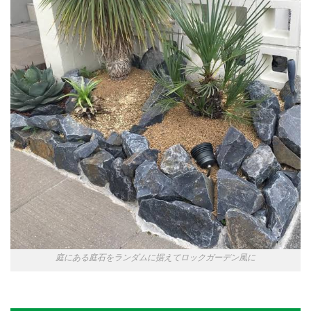
庭にある庭石をランダムに据えてロックガーデン風に