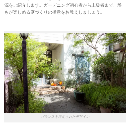
源をご紹介します。ガーデニング初心者から上級者まで、誰
もが楽しめる庭づくりの極意をお教えしましょう。
バランスを考えられたデザイン