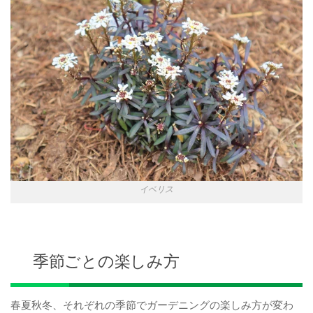
イベリス
季節ごとの楽しみ方
春夏秋冬、それぞれの季節でガーデニングの楽しみ方が変わ