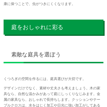
康に保つことで、虫がつきにくくなります。
庭をおしゃれに彩る
素敵な庭具を選ぼう
くつろぎの空間を作るには、庭具選びが大切です。
デザインだけでなく、素材や丈夫さも考えましょう。木の家
具なら、自然な温かみがあって庭にしっくりなじみます。金
属の家具なら、おしゃれで長持ちします。クッションやテー
ブルクロスは、水をはじく加工や日光に強い加工がしてある