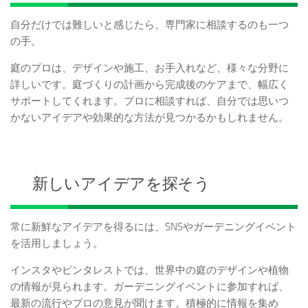
自分だけでは難しいと感じたら、専門家に相談するのも一つ
の手。
庭のプロは、デザインや施工、お手入れなど、様々な分野に
詳しいです。庭づくりの計画から完成後のケアまで、幅広く
サポートしてくれます。プロに相談すれば、自分では思いつ
かないアイデアや効果的な方法が見つかるかもしれません。
新しいアイデアを探そう
常に新鮮なアイデアを得るには、SNSやガーデニングイベント
を活用しましょう。
インスタやピンタレストでは、世界中の庭のデザインや植物
の情報が見られます。ガーデニングイベントに参加すれば、
最新の流行やプロの意見が聞けます。積極的に情報を集め