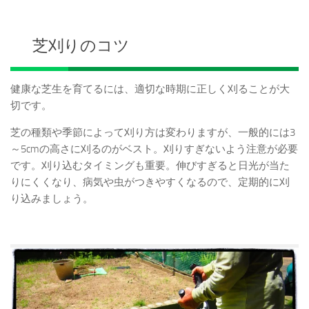
芝刈りのコツ
健康な芝生を育てるには、適切な時期に正しく刈ることが大
切です。
芝の種類や季節によって刈り方は変わりますが、一般的には3
～5cmの高さに刈るのがベスト。刈りすぎないよう注意が必要
です。刈り込むタイミングも重要。伸びすぎると日光が当た
りにくくなり、病気や虫がつきやすくなるので、定期的に刈
り込みましょう。