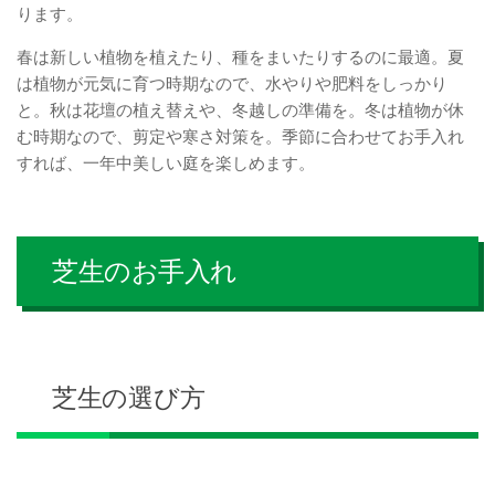
ります。
春は新しい植物を植えたり、種をまいたりするのに最適。夏
は植物が元気に育つ時期なので、水やりや肥料をしっかり
と。秋は花壇の植え替えや、冬越しの準備を。冬は植物が休
む時期なので、剪定や寒さ対策を。季節に合わせてお手入れ
すれば、一年中美しい庭を楽しめます。
芝生のお手入れ
芝生の選び方