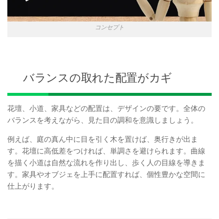
コンセプト
バランスの取れた配置がカギ
花壇、小道、家具などの配置は、デザインの要です。全体の
バランスを考えながら、見た目の調和を意識しましょう。
例えば、庭の真ん中に目を引く木を置けば、奥行きが出ま
す。花壇に高低差をつければ、単調さを避けられます。曲線
を描く小道は自然な流れを作り出し、歩く人の目線を導きま
す。家具やオブジェを上手に配置すれば、個性豊かな空間に
仕上がります。