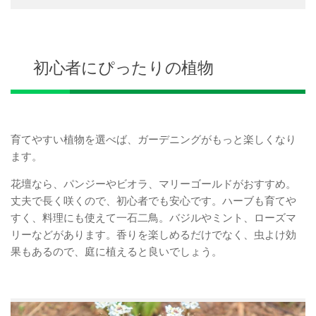
初心者にぴったりの植物
育てやすい植物を選べば、ガーデニングがもっと楽しくなり
ます。
花壇なら、パンジーやビオラ、マリーゴールドがおすすめ。
丈夫で長く咲くので、初心者でも安心です。ハーブも育てや
すく、料理にも使えて一石二鳥。バジルやミント、ローズマ
リーなどがあります。香りを楽しめるだけでなく、虫よけ効
果もあるので、庭に植えると良いでしょう。