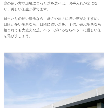
庭の使い方や環境に合った芝を選べば、お手入れが楽にな
り、美しい芝生が保てます。
日当たりの良い場所なら、暑さや寒さに強い芝がおすすめ。
日陰が多い場所なら、日陰に強い芝を。子供が遊ぶ場所なら
踏まれても大丈夫な芝、ペットがいるならペットに優しい芝
を選びましょう。