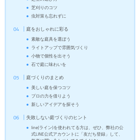
芝刈りのコツ
虫対策も忘れずに
庭をおしゃれに彩る
素敵な庭具を選ぼう
ライトアップで雰囲気づくり
小物で個性を出そう
石で庭に味わいを
庭づくりのまとめ
美しい庭を保つコツ
プロの力を借りよう
新しいアイデアを探そう
失敗しない庭づくりのヒント
line(ライン)を使われてる方は、ぜひ、弊社の公
式LINE公式アカウントに「友だち登録」して、