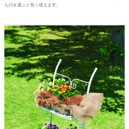
ものを選ぶと長く使えます。