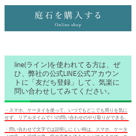
line(ライン)を使われてる方は、ぜ
ひ、弊社の公式LINE公式アカウン
トに「友だち登録」して、気楽に
問い合わせしてみてください。
・スマホ、ケータイを使って、いつでもどこでも周りを気に
せず、リアルタイムで1:1の問い合わせのやり取りができる。
・問い合わせで文字では説明しにくい時は、スマホ、ケータ