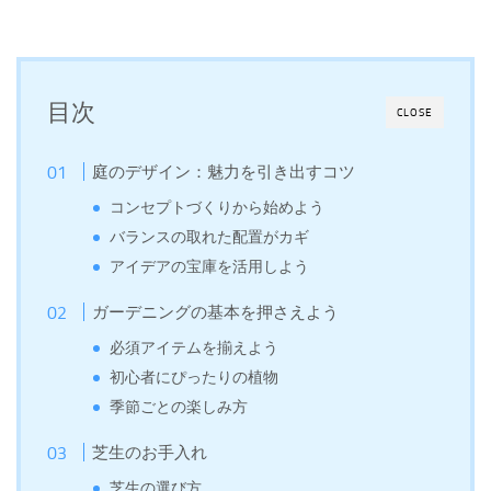
目次
CLOSE
庭のデザイン：魅力を引き出すコツ
コンセプトづくりから始めよう
バランスの取れた配置がカギ
アイデアの宝庫を活用しよう
ガーデニングの基本を押さえよう
必須アイテムを揃えよう
初心者にぴったりの植物
季節ごとの楽しみ方
芝生のお手入れ
芝生の選び方