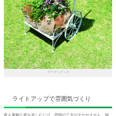
ガーデングッズ
ライトアップで雰囲気づくり
夜も素敵な庭を楽しむには、照明の工夫が欠かせません。例