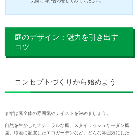
気楽に問い合わせしてみてください。
庭のデザイン：魅力を引き出す
コツ
コンセプトづくりから始めよう
まずは庭全体の雰囲気やテイストを決めましょう。
自然を生かしたナチュラルな庭、スタイリッシュなモダン庭
園、環境に配慮したエコガーデンなど、どんな雰囲気にした