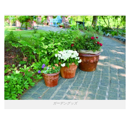
ガーデングッズ