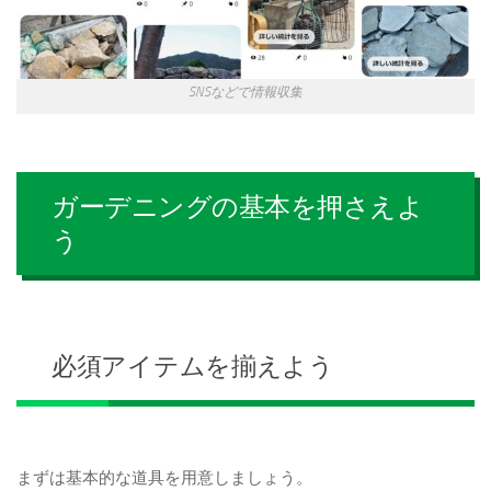
SNSなどで情報収集
ガーデニングの基本を押さえよ
う
必須アイテムを揃えよう
まずは基本的な道具を用意しましょう。