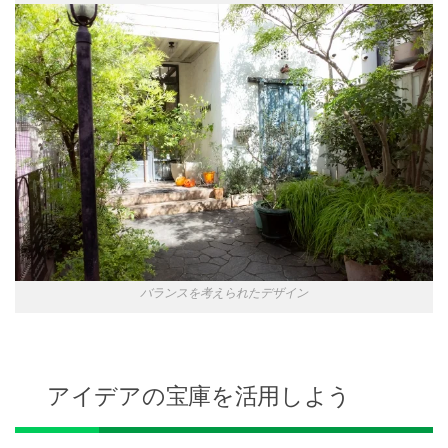
バランスを考えられたデザイン
アイデアの宝庫を活用しよう