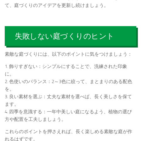
て、庭づくりのアイデアを更新し続けましょう。
失敗しない庭づくりのヒント
素敵な庭づくりには、以下のポイントに気をつけましょう：
1. 飾りすぎない：シンプルにすることで、洗練された印象
に。
2. 色使いのバランス：2～3色に絞って、まとまりのある配色
を。
3. 良い素材を選ぶ：丈夫な素材を選べば、長く美しさを保て
ます。
4. 四季を意識する：一年中美しい庭になるよう、植物の選び
方や配置を工夫しましょう。
これらのポイントを押さえれば、長く楽しめる素敵な庭が作
れるはずです。