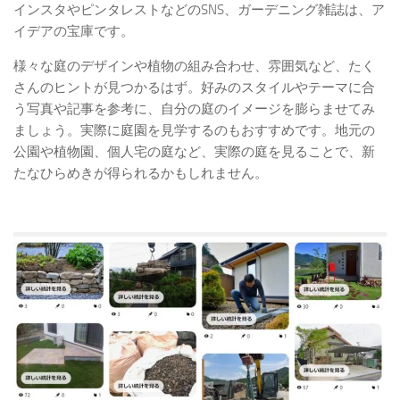
インスタやピンタレストなどのSNS、ガーデニング雑誌は、ア
イデアの宝庫です。
様々な庭のデザインや植物の組み合わせ、雰囲気など、たく
さんのヒントが見つかるはず。好みのスタイルやテーマに合
う写真や記事を参考に、自分の庭のイメージを膨らませてみ
ましょう。実際に庭園を見学するのもおすすめです。地元の
公園や植物園、個人宅の庭など、実際の庭を見ることで、新
たなひらめきが得られるかもしれません。