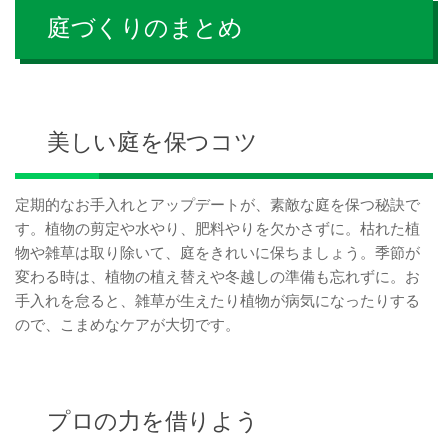
庭づくりのまとめ
美しい庭を保つコツ
定期的なお手入れとアップデートが、素敵な庭を保つ秘訣で
す。植物の剪定や水やり、肥料やりを欠かさずに。枯れた植
物や雑草は取り除いて、庭をきれいに保ちましょう。季節が
変わる時は、植物の植え替えや冬越しの準備も忘れずに。お
手入れを怠ると、雑草が生えたり植物が病気になったりする
ので、こまめなケアが大切です。
プロの力を借りよう