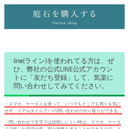
line(ライン)を使われてる方は、ぜ
ひ、弊社の公式LINE公式アカウン
トに「友だち登録」して、気楽に
問い合わせしてみてください。
・スマホ、ケータイを使って、いつでもどこでも周りを気に
せず、リアルタイムで1:1の問い合わせのやり取りができる。
・問い合わせで文字では説明しにくい時は、スマホ、ケータ