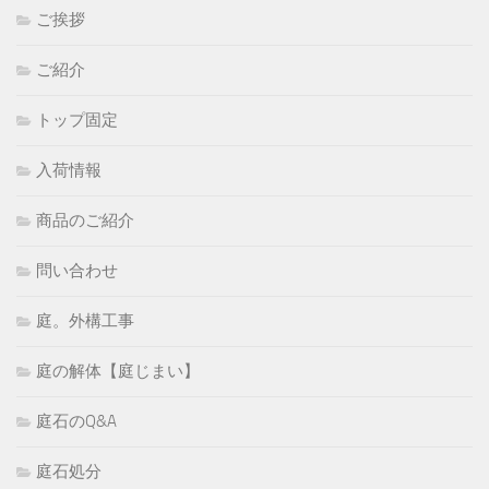
ご挨拶
ご紹介
トップ固定
入荷情報
商品のご紹介
問い合わせ
庭。外構工事
庭の解体【庭じまい】
庭石のQ&A
庭石処分