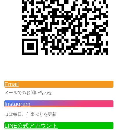
Email
メールでのお問い合わせ
Instagram
ほぼ毎日、仕事ぶりを更新
LINE公式アカウント