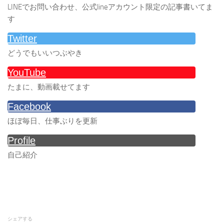
LINEでお問い合わせ、公式lineアカウント限定の記事書いてま
す
Twitter
どうでもいいつぶやき
YouTube
たまに、動画載せてます
Facebook
ほぼ毎日、仕事ぶりを更新
Profile
自己紹介
シェアする