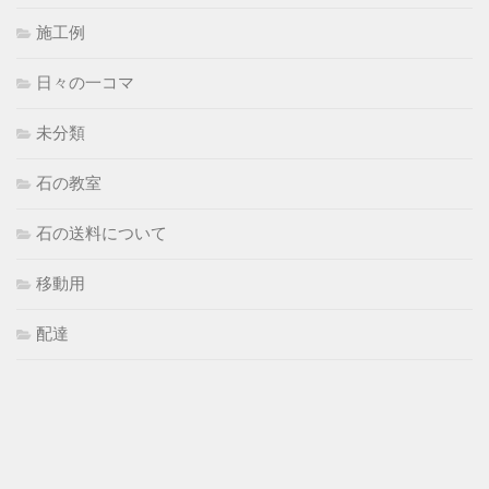
施工例
日々の一コマ
未分類
石の教室
石の送料について
移動用
配達