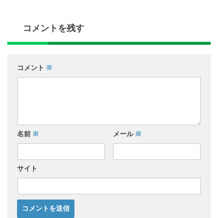
コメントを残す
コメント
※
名前
※
メール
※
サイト