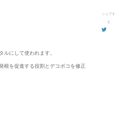
シェアす
る
タルにして使われます。
発根を促進する役割とデコボコを修正