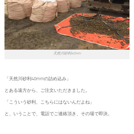
天然川砂利40mm
「天然川砂利40mmの詰め込み」
とある遠方から、ご注文いただきました。
「こういう砂利、こちらにはないんだよね」
と、いうことで、電話でご連絡頂き、その場で即決。