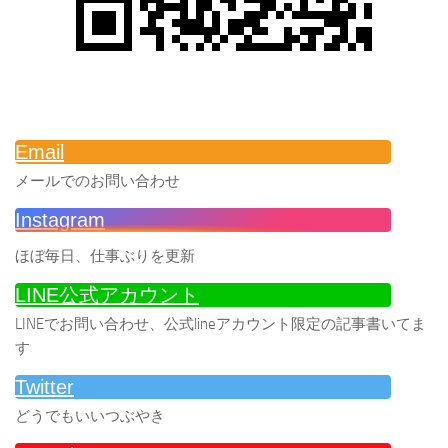
Email
メールでのお問い合わせ
Instagram
ほぼ毎日、仕事ぶりを更新
LINE公式アカウント
LINEでお問い合わせ、公式lineアカウント限定の記事書いてま
す
Twitter
どうでもいいつぶやき