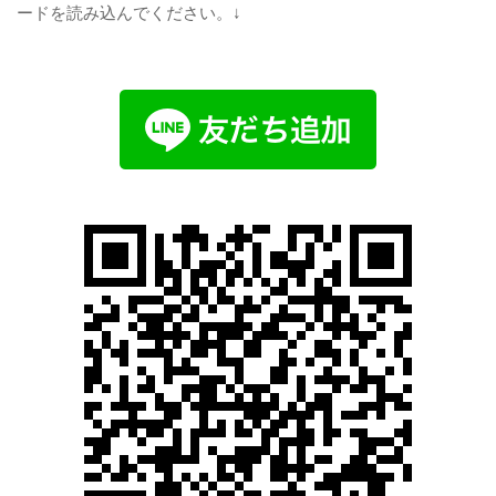
ードを読み込んでください。↓