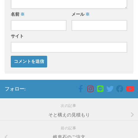
名前
※
メール
※
サイト
フォロー:
次の記事
そと構えの見積もり
前の記事
岐阜石のご注文