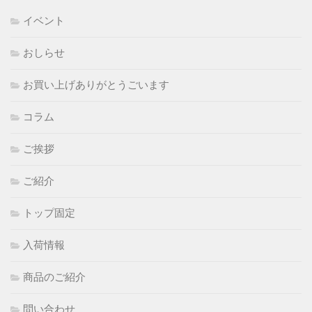
イベント
おしらせ
お買い上げありがとうごいます
コラム
ご挨拶
ご紹介
トップ固定
入荷情報
商品のご紹介
問い合わせ