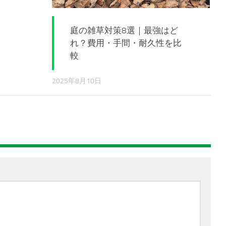
庭の雑草対策8選｜最強はど
れ？費用・手間・耐久性を比
較
2025年8月10日