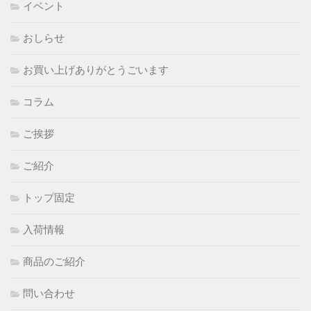
イベント
おしらせ
お買い上げありがとうごいます
コラム
ご挨拶
ご紹介
トップ固定
入荷情報
商品のご紹介
問い合わせ