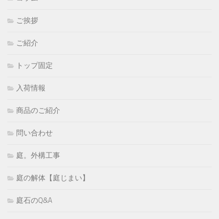
ご挨拶
ご紹介
トップ固定
入荷情報
商品のご紹介
問い合わせ
庭。外構工事
庭の解体【庭じまい】
庭石のQ&A