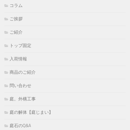
コラム
ご挨拶
ご紹介
トップ固定
入荷情報
商品のご紹介
問い合わせ
庭。外構工事
庭の解体【庭じまい】
庭石のQ&A