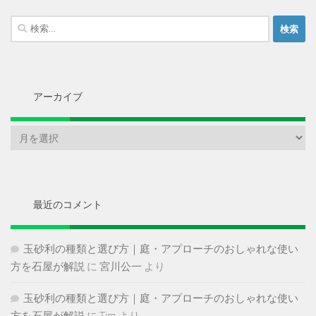
検
索:
アーカイブ
ア
ー
カ
イ
ブ
最近のコメント
玉砂利の種類と選び方｜庭・アプローチのおしゃれな使い
方を石屋が解説
に
宮川公一
より
玉砂利の種類と選び方｜庭・アプローチのおしゃれな使い