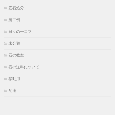
庭石処分
施工例
日々の一コマ
未分類
石の教室
石の送料について
移動用
配達