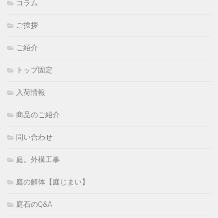
コラム
ご挨拶
ご紹介
トップ固定
入荷情報
商品のご紹介
問い合わせ
庭。外構工事
庭の解体【庭じまい】
庭石のQ&A