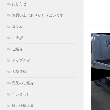
おしらせ
お買い上げありがとうごいます
コラム
ご挨拶
ご紹介
トップ固定
入荷情報
商品のご紹介
問い合わせ
庭。外構工事