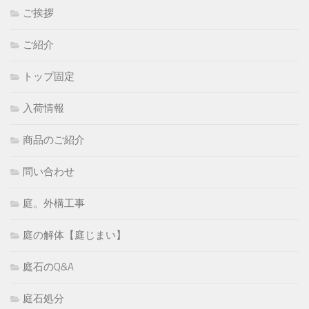
ご挨拶
ご紹介
トップ固定
入荷情報
商品のご紹介
問い合わせ
庭。外構工事
庭の解体【庭じまい】
庭石のQ&A
庭石処分