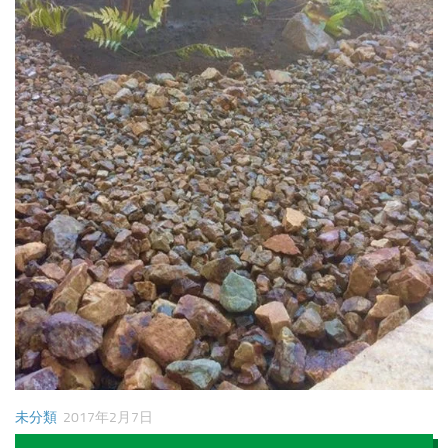
未分類
2017年2月7日