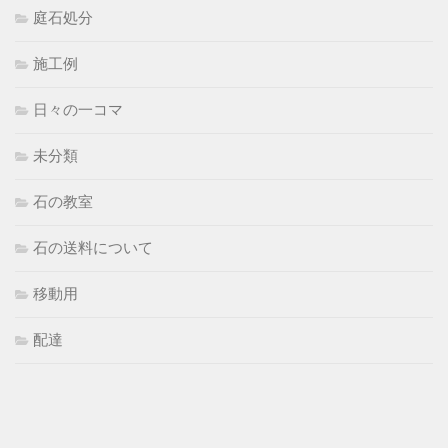
庭石処分
施工例
日々の一コマ
未分類
石の教室
石の送料について
移動用
配達