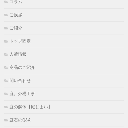
コラム
ご挨拶
ご紹介
トップ固定
入荷情報
商品のご紹介
問い合わせ
庭。外構工事
庭の解体【庭じまい】
庭石のQ&A