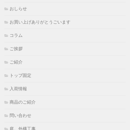
おしらせ
お買い上げありがとうごいます
コラム
ご挨拶
ご紹介
トップ固定
入荷情報
商品のご紹介
問い合わせ
庭。外構工事