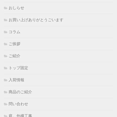
おしらせ
お買い上げありがとうごいます
コラム
ご挨拶
ご紹介
トップ固定
入荷情報
商品のご紹介
問い合わせ
庭。外構工事