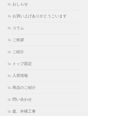
おしらせ
お買い上げありがとうごいます
コラム
ご挨拶
ご紹介
トップ固定
入荷情報
商品のご紹介
問い合わせ
庭。外構工事