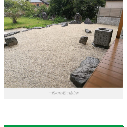
一般の住宅に枯山水