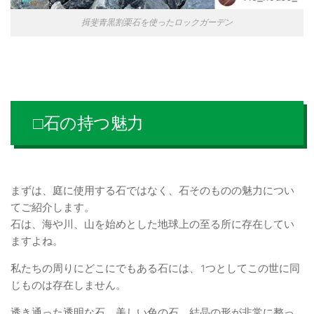
揖斐青黒割栗石を使ったロックガーデン
□石の持つ魅力
まずは、庭に使用する石ではなく、石そのものの魅力につい
てご紹介します。
石は、海や川、山を始めとした地球上の至る所に存在してい
ますよね。
私たちの周りにどこにでもある石には、1つとしてこの世に同
じものは存在しません。
透き通った透明な石、美しい色の石、結晶の形が非常に整っ