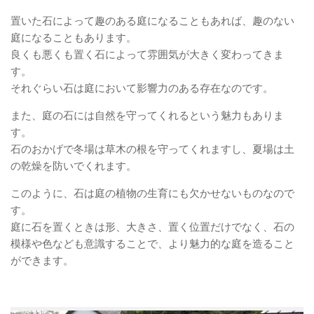
置いた石によって趣のある庭になることもあれば、趣のない
庭になることもあります。
良くも悪くも置く石によって雰囲気が大きく変わってきま
す。
それぐらい石は庭において影響力のある存在なのです。
また、庭の石には自然を守ってくれるという魅力もありま
す。
石のおかげで冬場は草木の根を守ってくれますし、夏場は土
の乾燥を防いでくれます。
このように、石は庭の植物の生育にも欠かせないものなので
す。
庭に石を置くときは形、大きさ、置く位置だけでなく、石の
模様や色なども意識することで、より魅力的な庭を造ること
ができます。