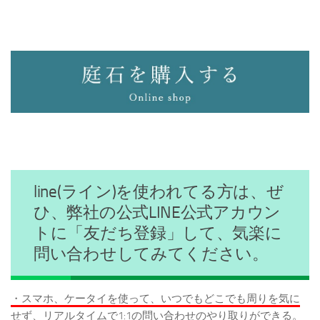
line(ライン)を使われてる方は、ぜ
ひ、弊社の公式LINE公式アカウン
トに「友だち登録」して、気楽に
問い合わせしてみてください。
・スマホ、ケータイを使って、いつでもどこでも周りを気に
せず、リアルタイムで1:1の問い合わせのやり取りができる。