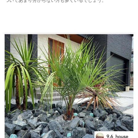
ついてあまり分からない方も多くいるでしょう。