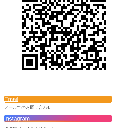
Email
メールでのお問い合わせ
Instagram