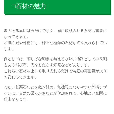
□石材の魅力
趣のある庭には石だけでなく、庭に取り入れる石材も重要に
なってきます。
和風の庭や外構には、様々な種類の石材が取り入れられてい
ます。
例としては、涼しげな印象を与える水鉢、通路としての役割
もある飛び石、光をもたらす灯篭などがあります。
これらの石材を上手く取り入れるだけでも庭の雰囲気が大き
く変わってきます。
また、割栗石などを敷き詰め、無機質になりやすい外構デザ
インに、自然の柔らかさなどが付加されて、心地よい空間に
仕上がります。