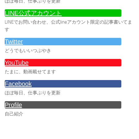
ほぼ毎日、仕事ぶりを更新
LINE公式アカウント
LINEでお問い合わせ、公式lineアカウント限定の記事書いてま
す
Twitter
どうでもいいつぶやき
YouTube
たまに、動画載せてます
Facebook
ほぼ毎日、仕事ぶりを更新
Profile
自己紹介