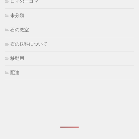
日々の一コマ
未分類
石の教室
石の送料について
移動用
配達