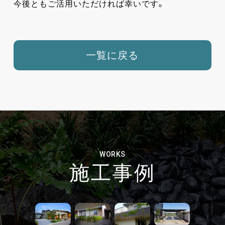
今後ともご活用いただければ幸いです。
一覧に戻る
WORKS
施工事例