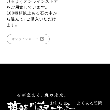
けるようオンラインストア
をご用意しています。
100種類以上ある石の中か
ら選んで、ご購入いただけ
ます。
オンラインストア
お知らせ
よくある質問