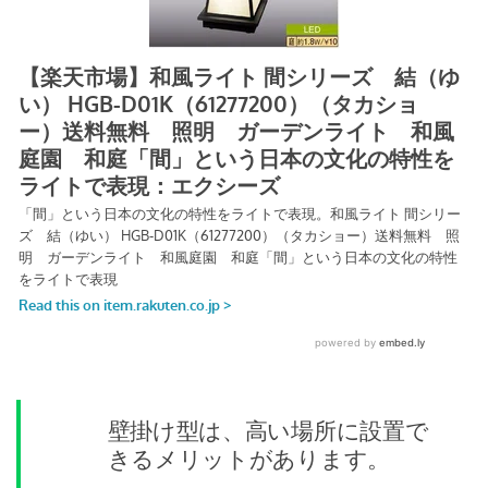
壁掛け型は、高い場所に設置で
きるメリットがあります。