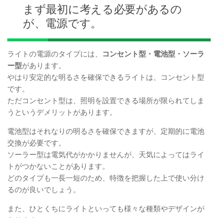
まず最初に考える必要があるの
が、電源です。
ライトの電源のタイプには、
コンセント型・電池型・ソーラ
ー型
があります。
やはり安定的な明るさを確保できるライトは、コンセント型
です。
ただコンセント型は、照明を設置できる場所が限られてしま
うというデメリットがあります。
電池型はそれなりの明るさを確保できますが、定期的に電池
交換が必要です。
ソーラー型は電気代がかかりませんが、天気によってはライ
トがつかないことがあります。
どのタイプも一長一短のため、特徴を把握した上で使い分け
るのが良いでしょう。
また、ひとくちにライトといっても様々な種類やデザインが