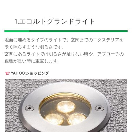
1.エコルトグランドライト
地面に埋めるタイプのライトで、玄関までのエクステリアを
淡く照らすような明るさです。
玄関にあるライトでは明るさが足りない時や、アプローチの
距離が長い時に重宝します。