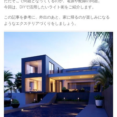
ただそこで問題となってくるのが、電源や配線の問題。
今回は、DIYで活用したいライト術をご紹介します。
この記事を参考に、外出のあと、家に帰るのが楽しみになる
ようなエクステリアづくりをしましょう。