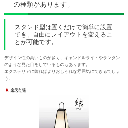
の種類があります。
スタンド型は置くだけで簡単に設置
でき、自由にレイアウトを変えるこ
とが可能です。
デザイン性の高いものが多く、キャンドルライトやランタン
のような見た目をしているものもあります。
エクステリアに飾ればよりおしゃれな雰囲気にできるでしょ
う。