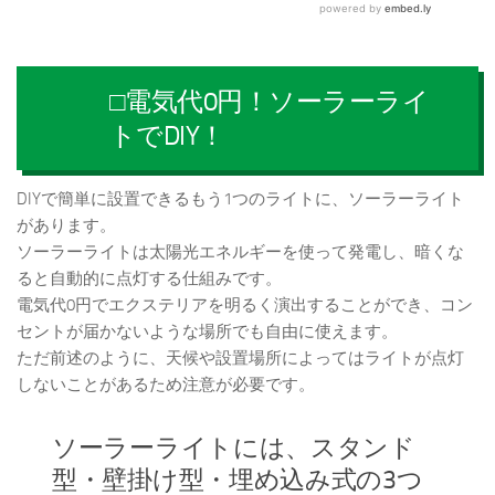
□電気代0円！ソーラーライ
トでDIY！
DIYで簡単に設置できるもう1つのライトに、ソーラーライト
があります。
ソーラーライトは太陽光エネルギーを使って発電し、暗くな
ると自動的に点灯する仕組みです。
電気代0円でエクステリアを明るく演出することができ、コン
セントが届かないような場所でも自由に使えます。
ただ前述のように、天候や設置場所によってはライトが点灯
しないことがあるため注意が必要です。
ソーラーライトには、スタンド
型・壁掛け型・埋め込み式の3つ