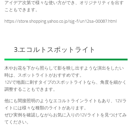
アイデア次第で様々な使い方ができ、オリジナリティを出す
こともできます。
https://store.shopping.yahoo.co.jp/sjg-f/un12sa-00087.html
3.エコルトスポットライト
木やお花を下から照らして影を映し出すような演出をしたい
時は、スポットライトがおすすめです。
12Vで地面に刺すタイプのスポットライトなら、角度を細かく
調整することもできます。
他にも間接照明のようなエコルトラインライトもあり、12Vラ
イトには様々な種類のライトがあります。
ぜひ実例を確認しながらお気に入りの12Vライトを見つけてみ
てください。