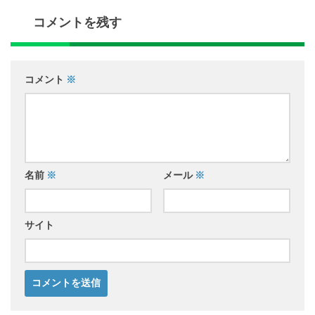
コメントを残す
コメント
※
名前
※
メール
※
サイト