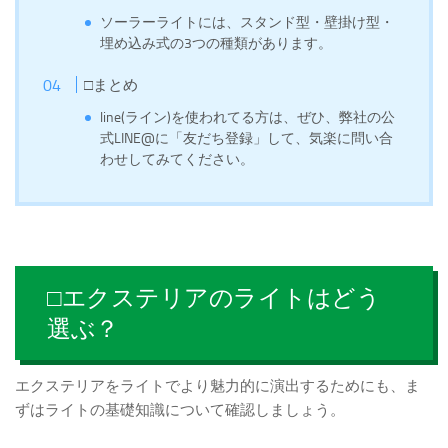
ソーラーライトには、スタンド型・壁掛け型・
埋め込み式の3つの種類があります。
□まとめ
line(ライン)を使われてる方は、ぜひ、弊社の公
式LINE@に「友だち登録」して、気楽に問い合
わせしてみてください。
□エクステリアのライトはどう
選ぶ？
エクステリアをライトでより魅力的に演出するためにも、ま
ずはライトの基礎知識について確認しましょう。