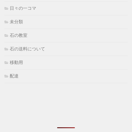
日々の一コマ
未分類
石の教室
石の送料について
移動用
配達