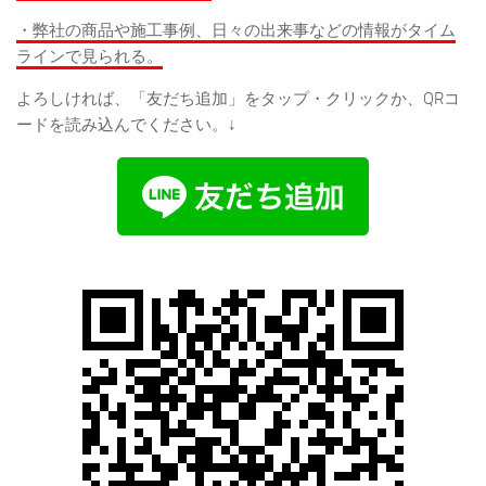
・弊社の商品や施工事例、日々の出来事などの情報がタイム
ラインで見られる。
よろしければ、「友だち追加」をタップ・クリックか、QRコ
ードを読み込んでください。↓