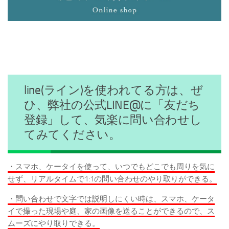
line(ライン)を使われてる方は、ぜ
ひ、弊社の公式LINE@に「友だち
登録」して、気楽に問い合わせし
てみてください。
・スマホ、ケータイを使って、いつでもどこでも周りを気に
せず、リアルタイムで1:1の問い合わせのやり取りができる。
・問い合わせで文字では説明しにくい時は、スマホ、ケータ
イで撮った現場や庭、家の画像を送ることができるので、ス
ムーズにやり取りできる。