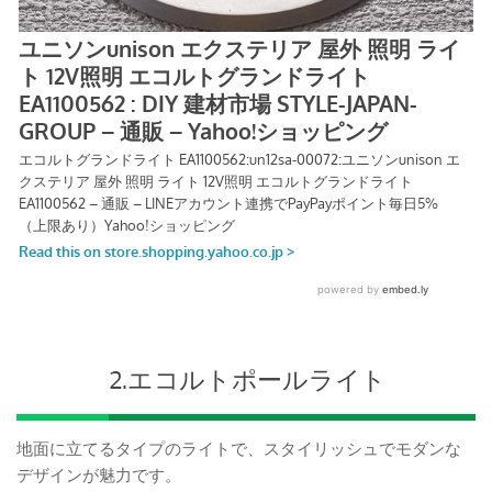
2.エコルトポールライト
地面に立てるタイプのライトで、スタイリッシュでモダンな
デザインが魅力です。