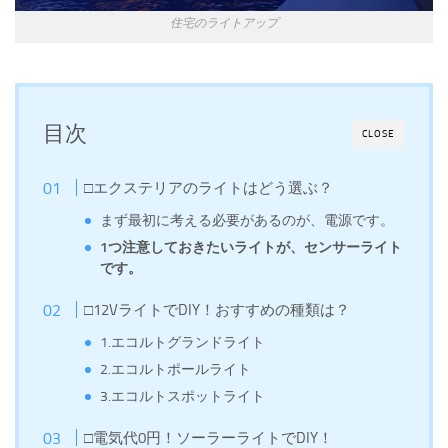
住宅のライトアップ
目次
CLOSE
□エクステリアのライトはどう選ぶ？
まず最初に考える必要があるのが、電源です。
1つ注意しておきたいライトが、センサーライト
です。
□12VライトでDIY！おすすめの種類は？
1.エコルトグランドライト
2.エコルトポールライト
3.エコルトスポットライト
□電気代0円！ソーラーライトでDIY！