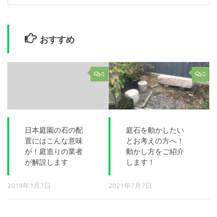
おすすめ
0
0
日本庭園の石の配
庭石を動かしたい
置にはこんな意味
とお考えの方へ！
が！庭造りの業者
動かし方をご紹介
が解説します
します！
2019年1月7日
2021年7月7日