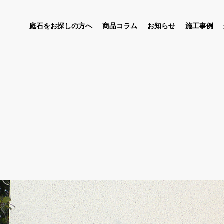
庭石をお探しの方へ
商品コラム
お知らせ
施工事例