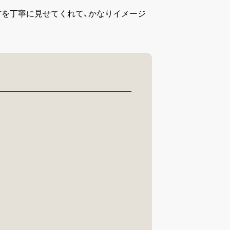
材を丁寧に見せてくれて、かなりイメージ