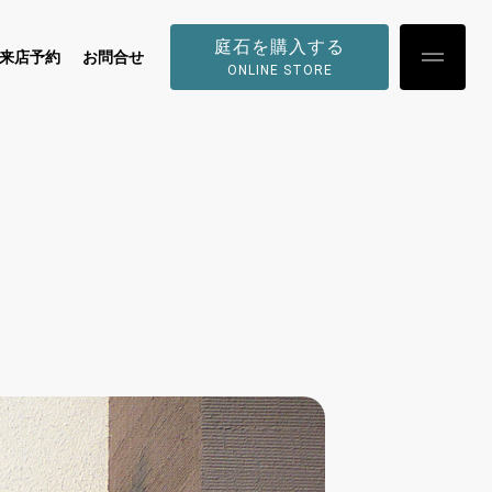
庭石を購入する
来店予約
お問合せ
ONLINE STORE