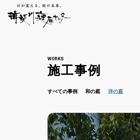
WORKS
施工事例
すべての事例
和の庭
洋の庭