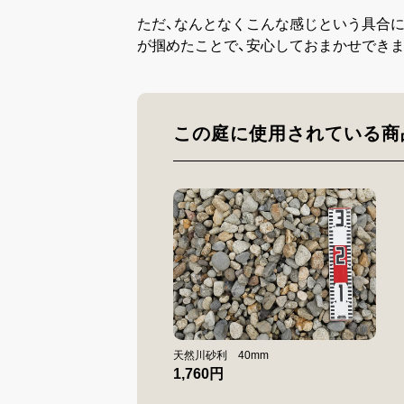
ただ、なんとなくこんな感じという具合に
が掴めたことで、安心しておまかせできま
この庭に使用されている商
天然川砂利 40mm
1,760円