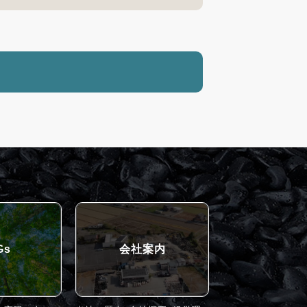
Gs
会社案内