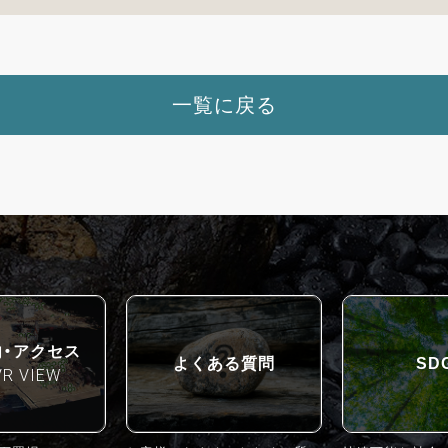
一覧に戻る
内・アクセス
よくある質問
SD
VR VIEW