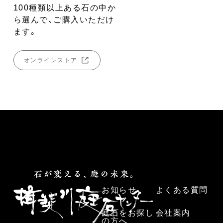
100種類以上ある石の中か
ら選んで、ご購入いただけ
ます。
オンラインストア
お知らせ
よくある質問
庭石をお探し
会社案内
の方へ