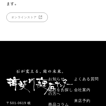
ます。
オンラインストア
お知らせ
よくある質問
庭石をお探し
会社案内
の方へ
来店予約
〒501-0619 岐
商品コラム