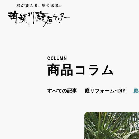
COLUMN
商品コラム
すべての記事
庭リフォーム・DIY
庭