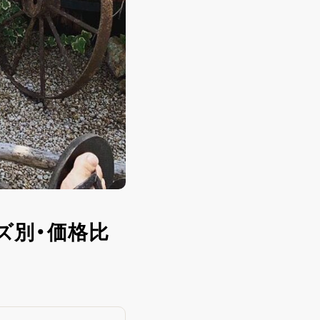
ズ別・価格比