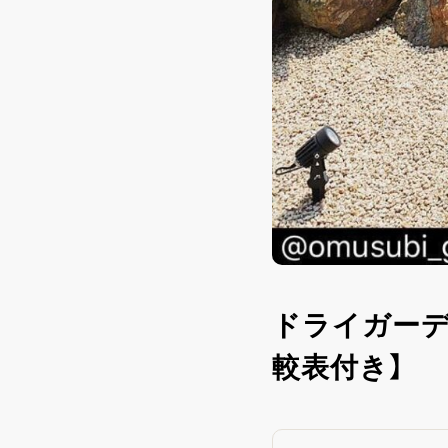
ドライガーデ
較表付き】