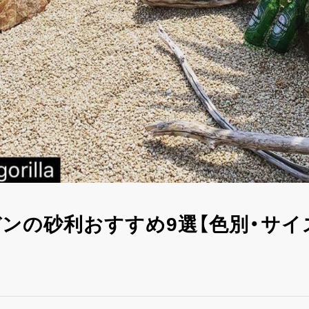
ンの砂利おすすめ9選【色別・サイ