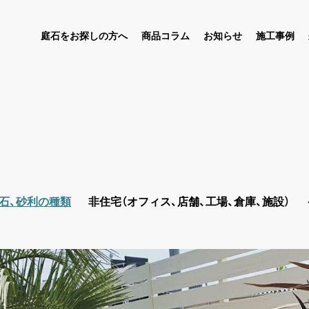
庭石をお探しの方へ
商品コラム
お知らせ
施工事例
石、砂利の種類
非住宅（オフィス、店舗、工場、倉庫、施設）