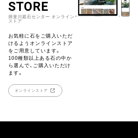
STORE
揖斐川庭石センター オンライン
ストア
お気軽に石をご購入いただ
けるようオンラインストア
をご用意しています。
100種類以上ある石の中か
ら選んで、ご購入いただけ
ます。
オンラインストア